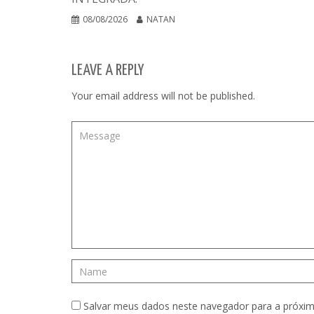
08/08/2026
NATAN
LEAVE A REPLY
Your email address will not be published.
Salvar meus dados neste navegador para a próxim