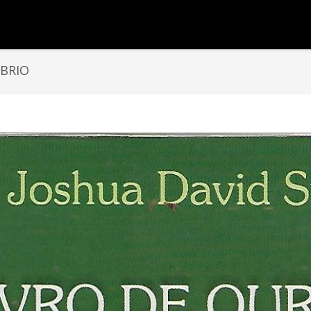
ÍBRIO