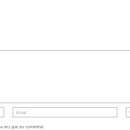
a vez que eu comentar.