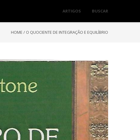
ARTIGOS
BUSCAR
HOME
/
O QUOCIENTE DE INTEGRAÇÃO E EQUILÍBRIO