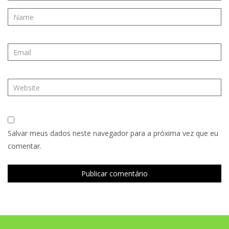
Salvar meus dados neste navegador para a próxima vez que eu
comentar.