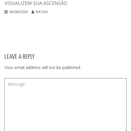
VISUALIZEM SUA ASCENSÃO
06/08/2026
NATAN
LEAVE A REPLY
Your email address will not be published.