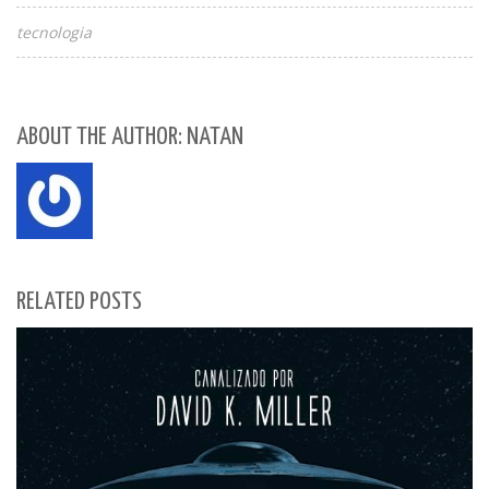
tecnologia
ABOUT THE AUTHOR: NATAN
RELATED POSTS