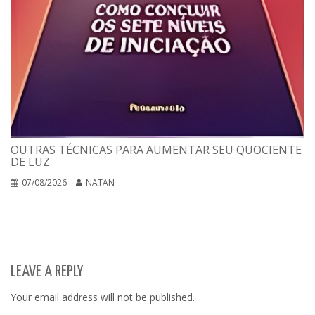
OUTRAS TÉCNICAS PARA AUMENTAR SEU QUOCIENTE
DE LUZ
07/08/2026
NATAN
LEAVE A REPLY
Your email address will not be published.