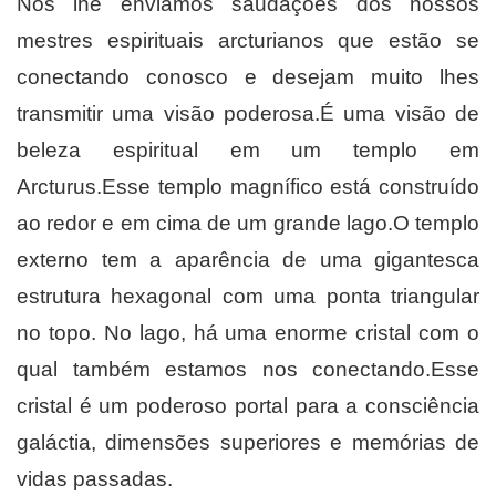
Nós lhe enviamos saudações dos nossos
mestres espirituais arcturianos que estão se
conectando conosco e desejam muito lhes
transmitir uma visão poderosa.É uma visão de
beleza espiritual em um templo em
Arcturus.Esse templo magnífico está construído
ao redor e em cima de um grande lago.O templo
externo tem a aparência de uma gigantesca
estrutura hexagonal com uma ponta triangular
no topo. No lago, há uma enorme cristal com o
qual também estamos nos conectando.Esse
cristal é um poderoso portal para a consciência
galáctia, dimensões superiores e memórias de
vidas passadas.