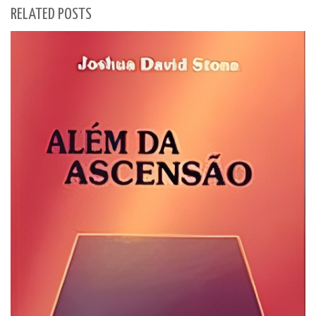
RELATED POSTS