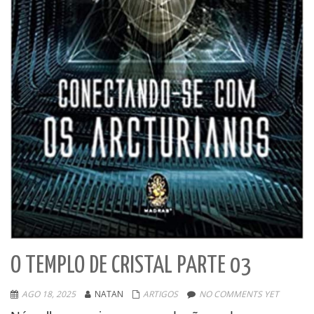
O TEMPLO DE CRISTAL PARTE 03
AGO 18, 2025
NATAN
ARTIGOS
NO COMMENTS YET