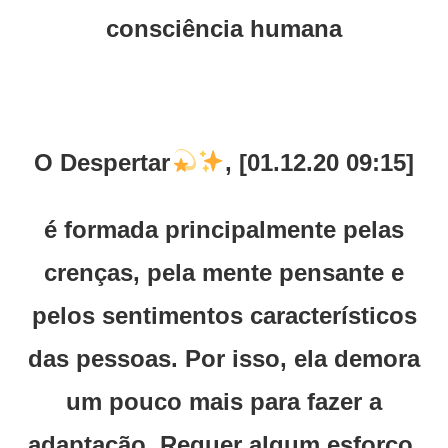
consciência humana
O Despertar
, [01.12.20 09:15]
é formada principalmente pelas
crenças, pela mente pensante e
pelos sentimentos característicos
das pessoas. Por isso, ela demora
um pouco mais para fazer a
adaptação. Requer algum esforço,