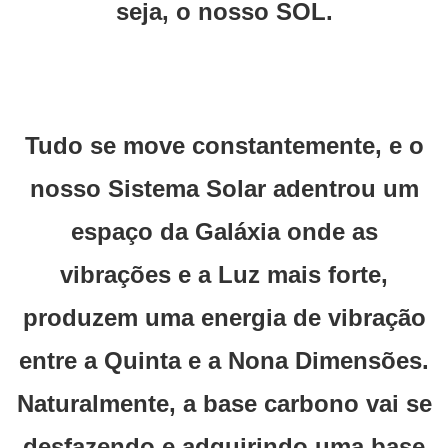
seja, o nosso SOL.
Tudo se move constantemente, e o
nosso Sistema Solar adentrou um
espaço da Galáxia onde as
vibrações e a Luz mais forte,
produzem uma energia de vibração
entre a Quinta e a Nona Dimensões.
Naturalmente, a base carbono vai se
desfazendo e adquirindo uma base