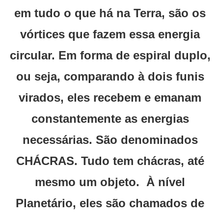
em tudo o que há na Terra, são os
vórtices que fazem essa energia
circular. Em forma de espiral duplo,
ou seja, comparando à dois funis
virados, eles recebem e emanam
constantemente as energias
necessárias. São denominados
CHÁCRAS. Tudo tem chácras, até
mesmo um objeto. À nível
Planetário, eles são chamados de