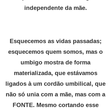
independente da mãe.
Esquecemos as vidas passadas;
esquecemos quem somos, mas o
umbigo mostra de forma
materializada, que estávamos
ligados à um cordão umbilical, que
não só unia com a mãe, mas com a
FONTE. Mesmo cortando esse