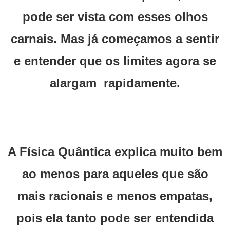
pode ser vista com esses olhos
carnais. Mas já começamos a sentir
e entender que os limites agora se
alargam rapidamente.
A Física Quântica explica muito bem
ao menos para aqueles que são
mais racionais e menos empatas,
pois ela tanto pode ser entendida