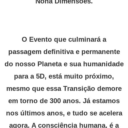
Nona Dimensões.
O Evento que culminará a
passagem definitiva e permanente
do nosso Planeta e sua humanidade
para a 5D, está muito próximo,
mesmo que essa Transição demore
em torno de 300 anos. Já estamos
nos últimos anos, e tudo se acelera
agora. A consciência humana, é a