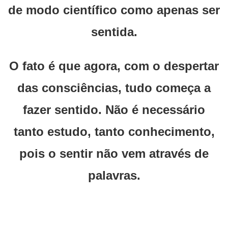
de modo científico como apenas ser
sentida.
O fato é que agora, com o despertar
das consciências, tudo começa a
fazer sentido. Não é necessário
tanto estudo, tanto conhecimento,
pois o sentir não vem através de
palavras.