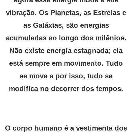
vibração. Os Planetas, as Estrelas e
as Galáxias, são energias
acumuladas ao longo dos milênios.
Não existe energia estagnada; ela
está sempre em movimento. Tudo
se move e por isso, tudo se
modifica no decorrer dos tempos.
O corpo humano é a vestimenta dos