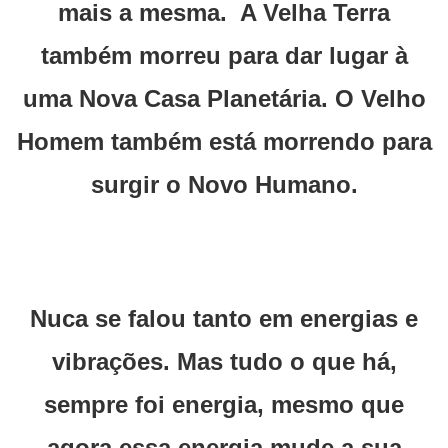
mais a mesma. A Velha Terra
também morreu para dar lugar à
uma Nova Casa Planetária. O Velho
Homem também está morrendo para
surgir o Novo Humano.
Nuca se falou tanto em energias e
vibrações. Mas tudo o que há,
sempre foi energia, mesmo que
agora essa energia mude a sua