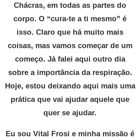
Chácras, em todas as partes do
corpo. O “cura-te a ti mesmo” é
isso. Claro que há muito mais
coisas, mas vamos começar de um
começo. Já falei aqui outro dia
sobre a importância da respiração.
Hoje, estou deixando aqui mais uma
prática que vai ajudar aquele que
quer se ajudar.
Eu sou Vital Frosi e minha missão é