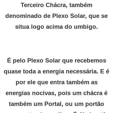
Terceiro Chácra, também
denominado de Plexo Solar, que se
situa logo acima do umbigo.
É pelo Plexo Solar que recebemos
quase toda a energia necessária. E é
por ele que entra também as
energias nocivas, pois um chácra é
também um Portal, ou um portão