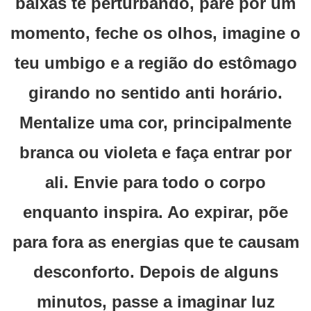
baixas te perturbando, pare por um
momento, feche os olhos, imagine o
teu umbigo e a região do estômago
girando no sentido anti horário.
Mentalize uma cor, principalmente
branca ou violeta e faça entrar por
ali. Envie para todo o corpo
enquanto inspira. Ao expirar, põe
para fora as energias que te causam
desconforto. Depois de alguns
minutos, passe a imaginar luz