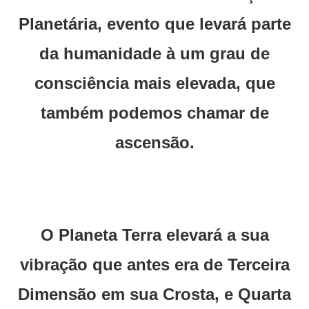
Planetária, evento que levará parte
da humanidade à um grau de
consciência mais elevada, que
também podemos chamar de
ascensão.
O Planeta Terra elevará a sua
vibração que antes era de Terceira
Dimensão em sua Crosta, e Quarta