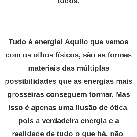
todos.
Tudo é energia! Aquilo que vemos
com os olhos físicos, são as formas
materiais das múltiplas
possibilidades que as energias mais
grosseiras conseguem formar. Mas
isso é apenas uma ilusão de ótica,
pois a verdadeira energia e a
realidade de tudo o que há, não