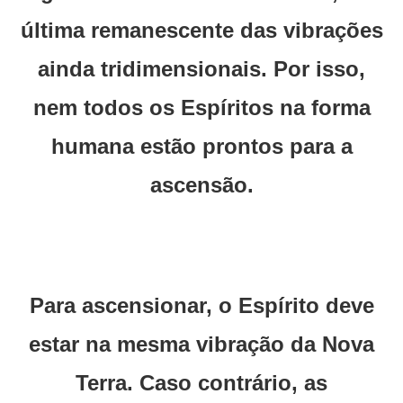
última remanescente das vibrações
ainda tridimensionais. Por isso,
nem todos os Espíritos na forma
humana estão prontos para a
ascensão.
Para ascensionar, o Espírito deve
estar na mesma vibração da Nova
Terra. Caso contrário, as