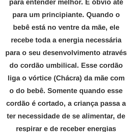
para entender melhor. É óbvio até
para um principiante. Quando o
bebê está no ventre da mãe, ele
recebe toda a energia necessária
para o seu desenvolvimento através
do cordão umbilical. Esse cordão
liga o vórtice (Chácra) da mãe com
o do bebê. Somente quando esse
cordão é cortado, a criança passa a
ter necessidade de se alimentar, de
respirar e de receber energias