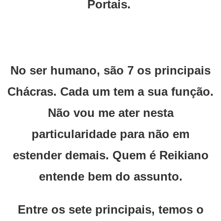
Portais.
No ser humano, são 7 os principais
Chácras. Cada um tem a sua função.
Não vou me ater nesta
particularidade para não em
estender demais. Quem é Reikiano
entende bem do assunto.
Entre os sete principais, temos o