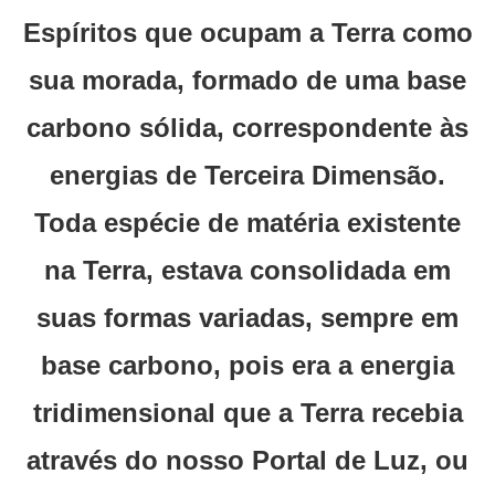
Espíritos que ocupam a Terra como
sua morada, formado de uma base
carbono sólida, correspondente às
energias de Terceira Dimensão.
Toda espécie de matéria existente
na Terra, estava consolidada em
suas formas variadas, sempre em
base carbono, pois era a energia
tridimensional que a Terra recebia
através do nosso Portal de Luz, ou