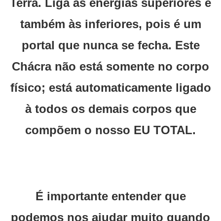
Terra. Liga às energias superiores e
também às inferiores, pois é um
portal que nunca se fecha. Este
Chácra não está somente no corpo
físico; está automaticamente ligado
à todos os demais corpos que
compõem o nosso EU TOTAL.
É importante entender que
podemos nos ajudar muito quando