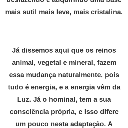
mais sutil mais leve, mais cristalina.
Já dissemos aqui que os reinos
animal, vegetal e mineral, fazem
essa mudança naturalmente, pois
tudo é energia, e a energia vêm da
Luz. Já o hominal, tem a sua
consciência própria, e isso difere
um pouco nesta adaptação. A