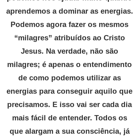
aprendemos a dominar as energias.
Podemos agora fazer os mesmos
“milagres” atribuídos ao Cristo
Jesus. Na verdade, não são
milagres; é apenas o entendimento
de como podemos utilizar as
energias para conseguir aquilo que
precisamos. E isso vai ser cada dia
mais fácil de entender. Todos os
que alargam a sua consciência, já