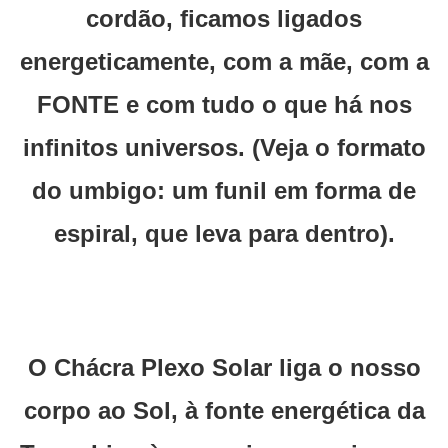
cordão, ficamos ligados
energeticamente, com a mãe, com a
FONTE e com tudo o que há nos
infinitos universos. (Veja o formato
do umbigo: um funil em forma de
espiral, que leva para dentro).
O Chácra Plexo Solar liga o nosso
corpo ao Sol, à fonte energética da