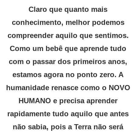
Claro que quanto mais
conhecimento, melhor podemos
compreender aquilo que sentimos.
Como um bebê que aprende tudo
com o passar dos primeiros anos,
estamos agora no ponto zero. A
humanidade renasce como o NOVO
HUMANO e precisa aprender
rapidamente tudo aquilo que antes
não sabia, pois a Terra não será