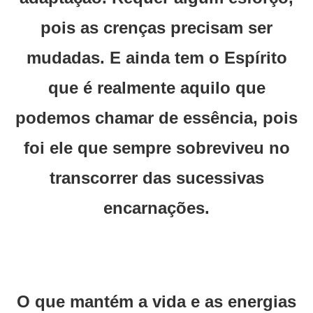
pois as crenças precisam ser
mudadas. E ainda tem o Espírito
que é realmente aquilo que
podemos chamar de essência, pois
foi ele que sempre sobreviveu no
transcorrer das sucessivas
encarnações.
O que mantém a vida e as energias