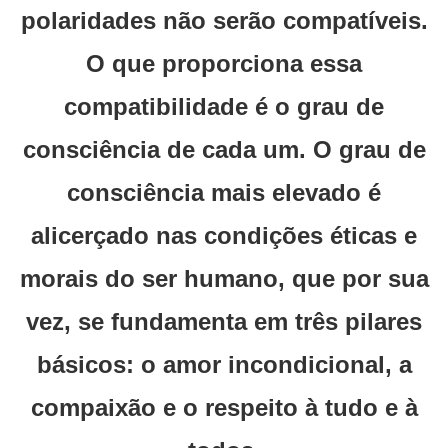
polaridades não serão compatíveis.
O que proporciona essa
compatibilidade é o grau de
consciência de cada um. O grau de
consciência mais elevado é
alicerçado nas condições éticas e
morais do ser humano, que por sua
vez, se fundamenta em três pilares
básicos: o amor incondicional, a
compaixão e o respeito à tudo e à