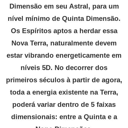
Dimensão em seu Astral, para um
nível mínimo de Quinta Dimensão.
Os Espíritos aptos a herdar essa
Nova Terra, naturalmente devem
estar vibrando energeticamente em
níveis 5D. No decorrer dos
primeiros séculos à partir de agora,
toda a energia existente na Terra,
poderá variar dentro de 5 faixas
dimensionais: entre a Quinta e a