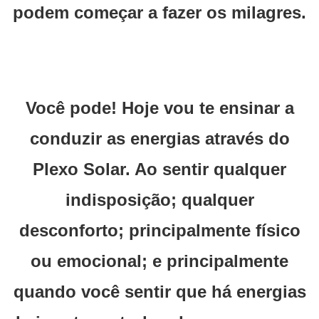
podem começar a fazer os milagres.
Você pode! Hoje vou te ensinar a
conduzir as energias através do
Plexo Solar. Ao sentir qualquer
indisposição; qualquer
desconforto; principalmente físico
ou emocional; e principalmente
quando você sentir que há energias