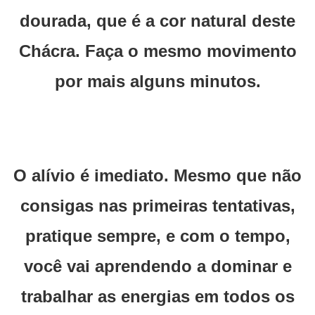
dourada, que é a cor natural deste
Chácra. Faça o mesmo movimento
por mais alguns minutos.
O alívio é imediato. Mesmo que não
consigas nas primeiras tentativas,
pratique sempre, e com o tempo,
você vai aprendendo a dominar e
trabalhar as energias em todos os