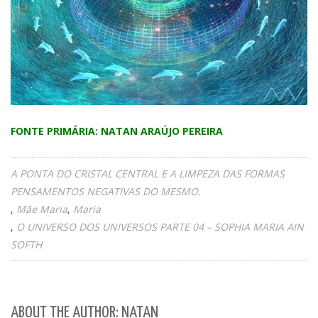
FONTE PRIMÁRIA: NATAN ARAÚJO PEREIRA
A PONTA DO CRISTAL CENTRAL E A LIMPEZA DAS FORMAS
PENSAMENTOS NEGATIVAS DO MESMO.
Mãe Maria
Maria
O UNIVERSO DOS UNIVERSOS PARTE 04 – SOPHIA MARIA AIN
SOFTH
ABOUT THE AUTHOR: NATAN