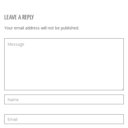
LEAVE A REPLY
Your email address will not be published.