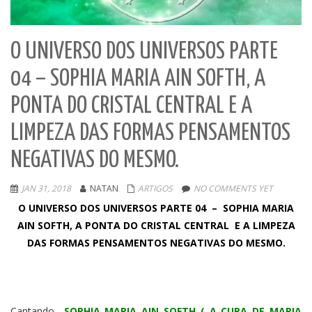
O UNIVERSO DOS UNIVERSOS PARTE
04 – SOPHIA MARIA AIN SOFTH, A
PONTA DO CRISTAL CENTRAL E A
LIMPEZA DAS FORMAS PENSAMENTOS
NEGATIVAS DO MESMO.
JAN 31, 2018
NATAN
ARTIGOS
NO COMMENTS YET
O UNIVERSO DOS UNIVERSOS PARTE 04 – SOPHIA MARIA
AIN SOFTH, A PONTA DO CRISTAL CENTRAL E A LIMPEZA
DAS FORMAS PENSAMENTOS NEGATIVAS DO MESMO.
Cantando
SOPHIA MARIA AIN SOFTH ( A CURA DE MARIA