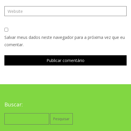
Salvar meus dados neste navegador para a próxima vez que eu
comentar.
Buscar:
Pesquisar
por: