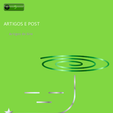
ARTIGOS E POST
Artigos do Site