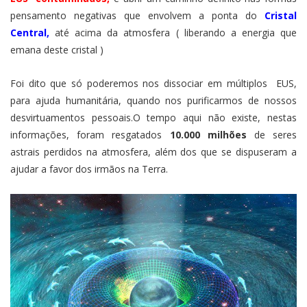
pensamento negativas que envolvem a ponta do
Cristal
Central,
até acima da atmosfera ( liberando a energia que
emana deste cristal )
Foi dito que só poderemos nos dissociar em múltiplos EUS,
para ajuda humanitária, quando nos purificarmos de nossos
desvirtuamentos pessoais.O tempo aqui não existe, nestas
informações, foram resgatados
10.000 milhões
de seres
astrais perdidos na atmosfera, além dos que se dispuseram a
ajudar a favor dos irmãos na Terra.