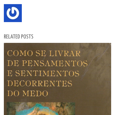
RELATED POSTS