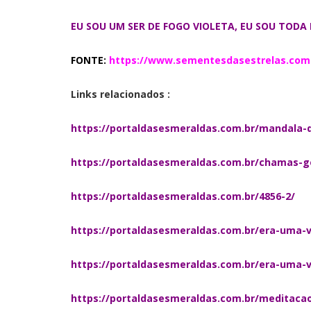
EU SOU UM SER DE FOGO VIOLETA, EU SOU TODA 
FONTE:
https://www.sementesdasestrelas.com
Links relacionados :
https://portaldasesmeraldas.com.br/mandala
https://portaldasesmeraldas.com.br/chamas-
https://portaldasesmeraldas.com.br/4856-2/
https://portaldasesmeraldas.com.br/era-uma-
https://portaldasesmeraldas.com.br/era-uma
https://portaldasesmeraldas.com.br/meditaca