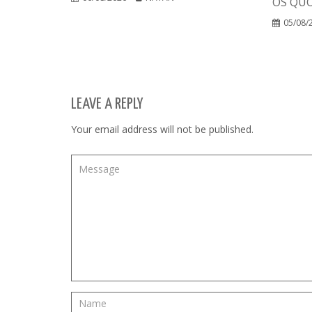
OS QUO
05/08/
LEAVE A REPLY
Your email address will not be published.