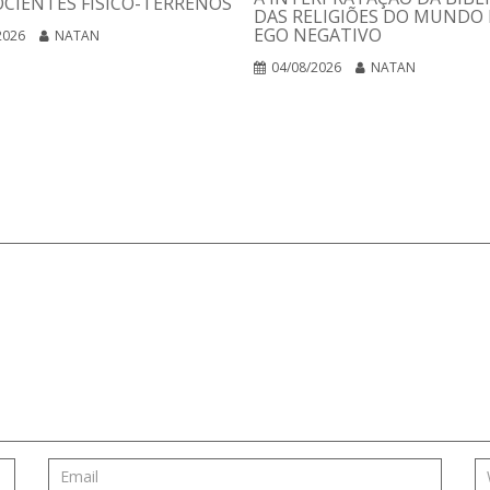
CIENTES FÍSICO-TERRENOS
DAS RELIGIÕES DO MUNDO 
EGO NEGATIVO
2026
NATAN
04/08/2026
NATAN