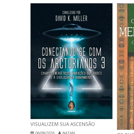
VISUALIZEM SUA ASCENSÃO
06/08/2026
NATAN