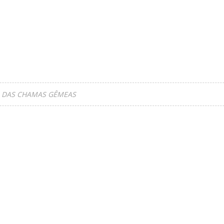
 DAS CHAMAS GÊMEAS