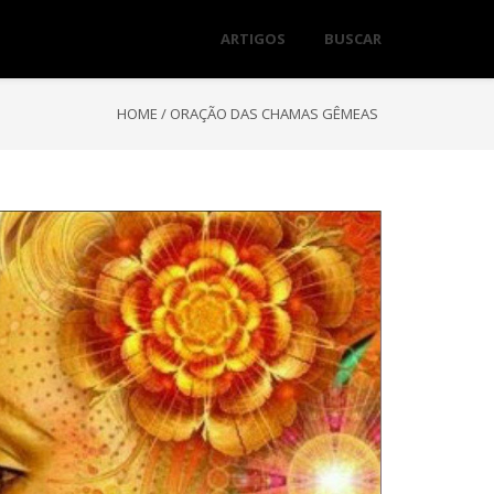
ARTIGOS
BUSCAR
HOME
/
ORAÇÃO DAS CHAMAS GÊMEAS