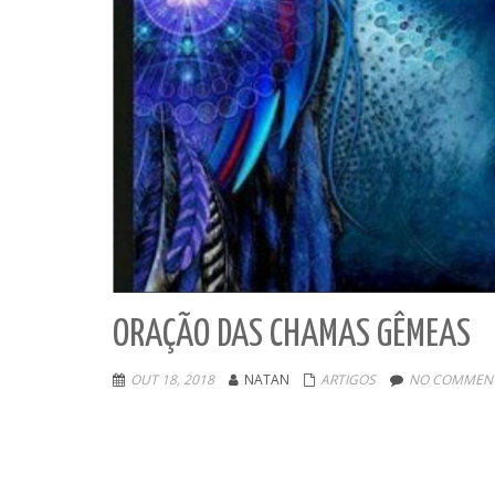
ORAÇÃO DAS CHAMAS GÊMEAS
OUT 18, 2018
NATAN
ARTIGOS
NO COMMENT