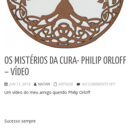
OS MISTÉRIOS DA CURA- PHILIP ORLOFF
– VÍDEO
JUN 11, 2018
NATAN
ARTIGOS
NO COMMENTS YET
Um vídeo do meu amigo querido Philip Orloff
Sucesso sempre