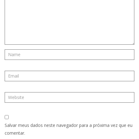
Salvar meus dados neste navegador para a próxima vez que eu
comentar.