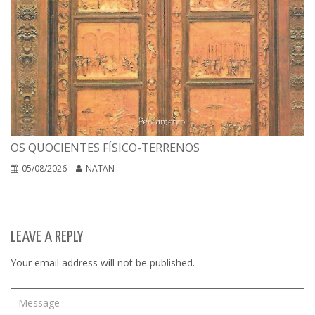
OS QUOCIENTES FÍSICO-TERRENOS
05/08/2026
NATAN
LEAVE A REPLY
Your email address will not be published.