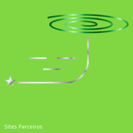
Sites Parceiros