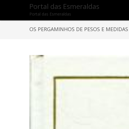
Portal das Esmeraldas
Portal das Esmeraldas
OS PERGAMINHOS DE PESOS E MEDIDAS