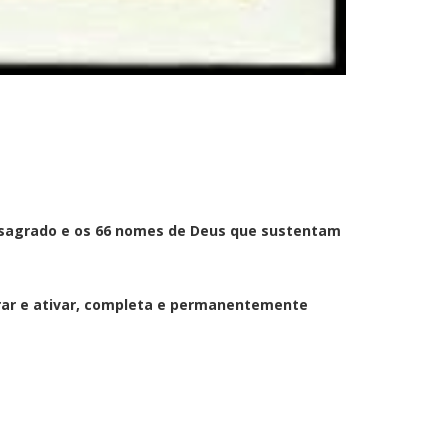
o sagrado e os 66 nomes de Deus que sustentam
ar e ativar, completa e permanentemente