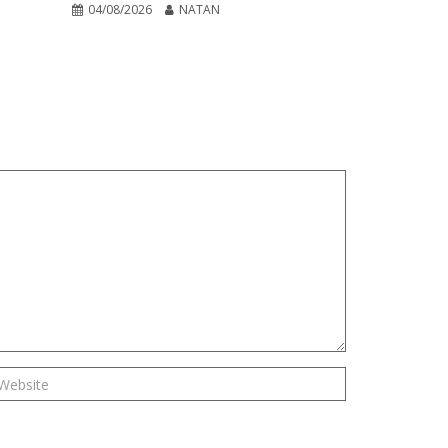
04/08/2026
NATAN