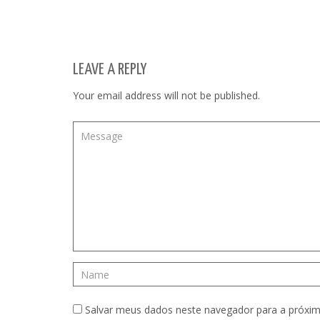
LEAVE A REPLY
Your email address will not be published.
Salvar meus dados neste navegador para a próxim