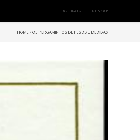
ARTIGOS
BUSCAR
HOME
/
OS PERGAMINHOS DE PESOS E MEDIDAS