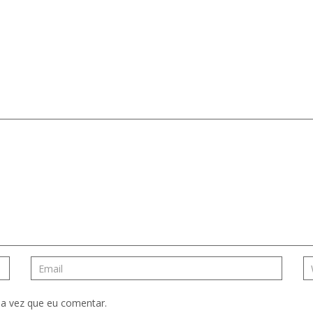
a vez que eu comentar.