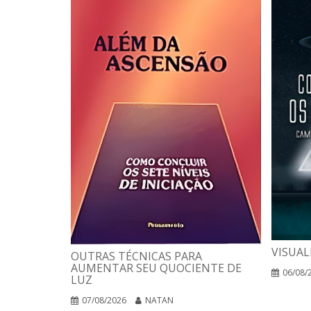
VISUAL
OUTRAS TÉCNICAS PARA
AUMENTAR SEU QUOCIENTE DE
06/08/
LUZ
07/08/2026
NATAN