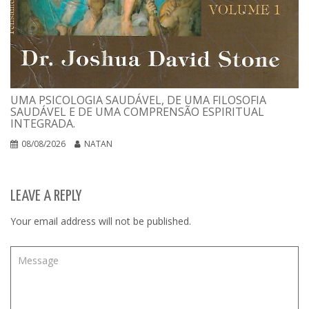
UMA PSICOLOGIA SAUDÁVEL, DE UMA FILOSOFIA
SAUDÁVEL E DE UMA COMPRENSÃO ESPIRITUAL
INTEGRADA.
08/08/2026
NATAN
LEAVE A REPLY
Your email address will not be published.