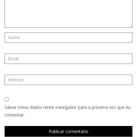
Salvar meus dados neste navegador para a próxima vez que eu
comentar.