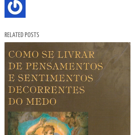
RELATED POSTS