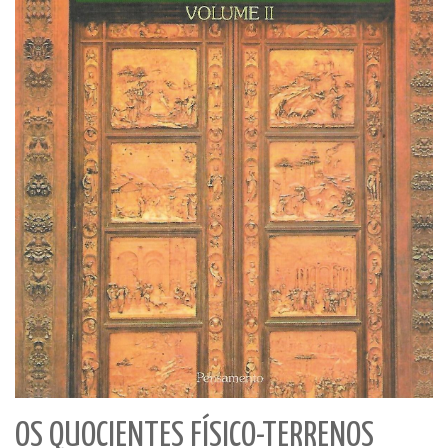
OS QUOCIENTES FÍSICO-TERRENOS