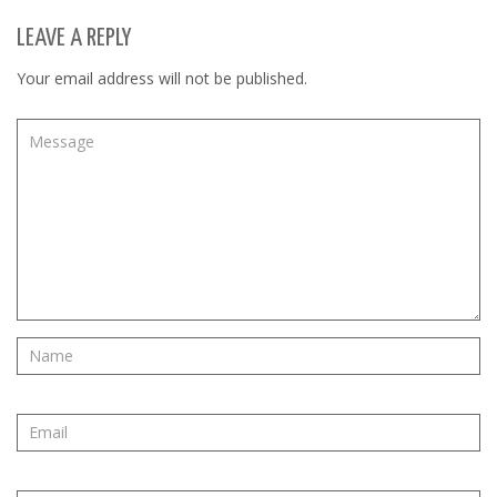
LEAVE A REPLY
Your email address will not be published.