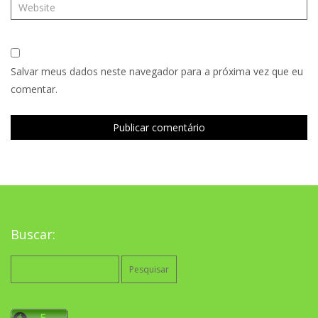
Salvar meus dados neste navegador para a próxima vez que eu
comentar.
Buscar:
Pesquisar
por: