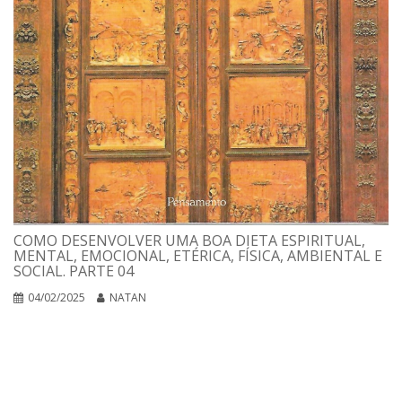
COMO DESENVOLVER UMA BOA DIETA ESPIRITUAL,
MENTAL, EMOCIONAL, ETÉRICA, FÍSICA, AMBIENTAL E
SOCIAL. PARTE 04
04/02/2025
NATAN