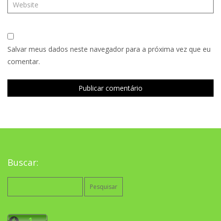
Salvar meus dados neste navegador para a próxima vez que eu
comentar.
Buscar:
Pesquisar
por: