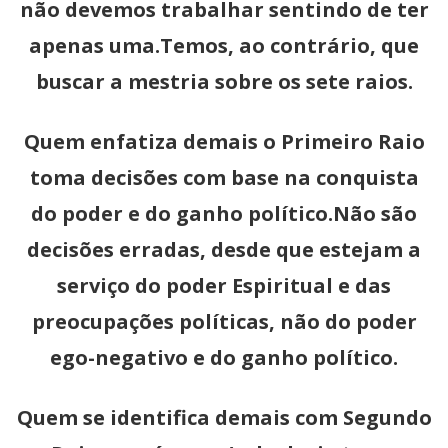
não devemos trabalhar sentindo de ter
apenas uma.Temos, ao contrário, que
buscar a mestria sobre os sete raios.
Quem enfatiza demais o Primeiro Raio
toma decisões com base na conquista
do poder e do ganho político.Não são
decisões erradas, desde que estejam a
serviço do poder Espiritual e das
preocupações políticas, não do poder
ego-negativo e do ganho político.
Quem se identifica demais com Segundo