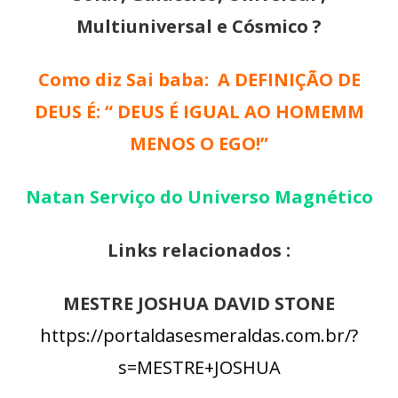
Multiuniversal e Cósmico ?
Como diz Sai baba: A DEFINIÇÃO DE
DEUS É: “ DEUS É IGUAL AO HOMEMM
MENOS O EGO!”
Natan Serviço do Universo Magnético
Links relacionados :
MESTRE JOSHUA DAVID STONE
https://portaldasesmeraldas.com.br/?
s=MESTRE+JOSHUA