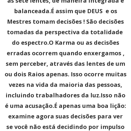
as sete lentes, de maneira integrada e
balanceada.É assim que DEUS e os
Mestres tomam decisões ! São decisões
tomadas da perspectiva da totalidade
do espectro.O Karma ou as decisões
erradas ocorrem quando enxergamos ,
sem perceber, através das lentes de um
ou dois Raios apenas. Isso ocorre muitas
vezes na vida da maioria das pessoas,
incluindo trabalhadores da luz.Isso não
é uma acusação.É apenas uma boa lição:
examine agora suas decisões para ver
se você não está decidindo por impulso