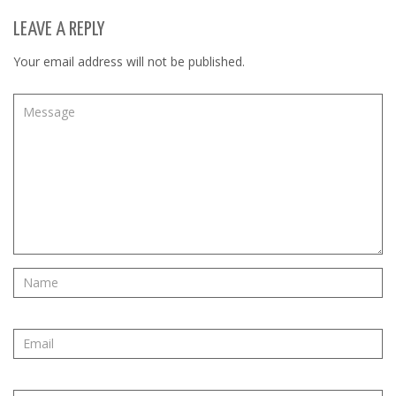
LEAVE A REPLY
Your email address will not be published.