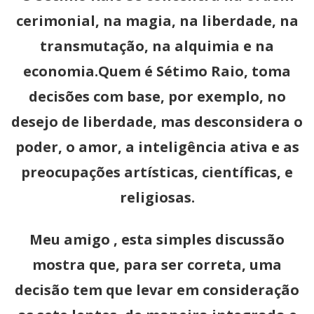
cerimonial, na magia, na liberdade, na
transmutação, na alquimia e na
economia.Quem é Sétimo Raio, toma
decisões com base, por exemplo, no
desejo de liberdade, mas desconsidera o
poder, o amor, a inteligência ativa e as
preocupações artísticas, científicas, e
religiosas.
Meu amigo , esta simples discussão
mostra que, para ser correta, uma
decisão tem que levar em consideração