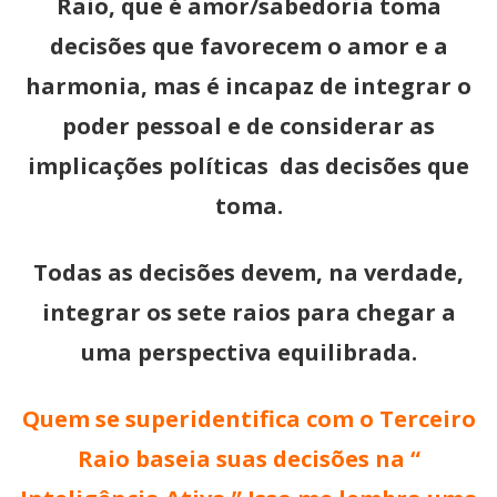
Raio, que é amor/sabedoria toma
decisões que favorecem o amor e a
harmonia, mas é incapaz de integrar o
poder pessoal e de considerar as
implicações políticas das decisões que
toma.
Todas as decisões devem, na verdade,
integrar os sete raios para chegar a
uma perspectiva equilibrada.
Quem se superidentifica com o Terceiro
Raio baseia suas decisões na “