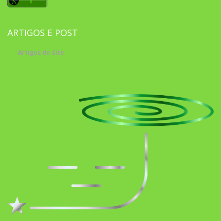
ARTIGOS E POST
Artigos do Site