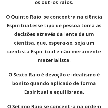
os outros raios.
O Quinto Raio se concentra na ciência
Espiritual.esse tipo de pessoa toma às
decisões através da lente de um
cientisa, que, espera-se, seja um
cientista Espiritual e não meramente
materialista.
O Sexto Raio é devoção e idealismo é
bonito quando aplicado de forma
Espiritual e equilibrada.
O Sétimo Raio se concentra na ordem