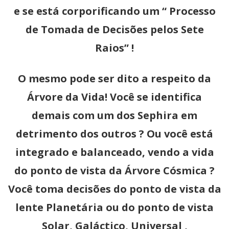
e se está corporificando um “ Processo
de Tomada de Decisões pelos Sete
Raios” !
O mesmo pode ser dito a respeito da
Árvore da Vida! Você se identifica
demais com um dos Sephira em
detrimento dos outros ? Ou você está
integrado e balanceado, vendo a vida
do ponto de vista da Árvore Cósmica ?
Você toma decisões do ponto de vista da
lente Planetária ou do ponto de vista
Solar, Galáctico, Universal ,