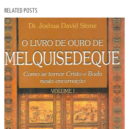
RELATED POSTS