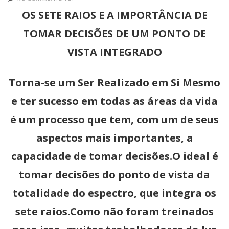
OS SETE RAIOS E A IMPORTÂNCIA DE
TOMAR DECISÕES DE UM PONTO DE
VISTA INTEGRADO
Torna-se um Ser Realizado em Si Mesmo
e ter sucesso em todas as áreas da vida
é um processo que tem, com um de seus
aspectos mais importantes, a
capacidade de tomar decisões.O ideal é
tomar decisões do ponto de vista da
totalidade do espectro, que integra os
sete raios.Como não foram treinados