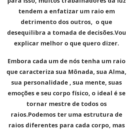
para isso, muitos trabalhadores da luz
tendem a enfatizar um raio em
detrimento dos outros, o que
desequilibra a tomada de decisões.Vou
explicar melhor o que quero dizer.
Embora cada um de nós tenha um raio
que caracteriza sua Mônada, sua Alma,
sua personalidade , sua mente, suas
emoções e seu corpo físico, o ideal é se
tornar mestre de todos os
raios.Podemos ter uma estrutura de
raios diferentes para cada corpo, mas