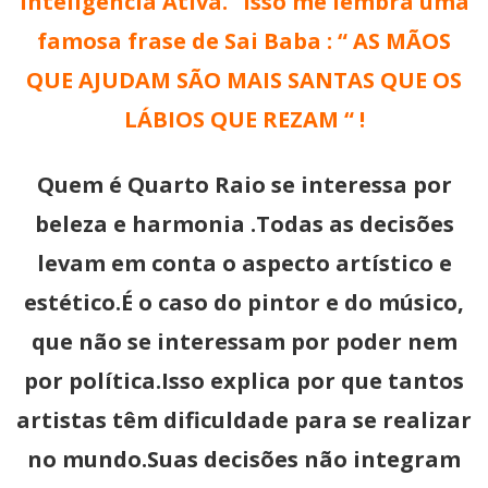
Inteligência Ativa.” Isso me lembra uma
famosa frase de Sai Baba : “ AS MÃOS
QUE AJUDAM SÃO MAIS SANTAS QUE OS
LÁBIOS QUE REZAM “ !
Quem é Quarto Raio se interessa por
beleza e harmonia .Todas as decisões
levam em conta o aspecto artístico e
estético.É o caso do pintor e do músico,
que não se interessam por poder nem
por política.Isso explica por que tantos
artistas têm dificuldade para se realizar
no mundo.Suas decisões não integram