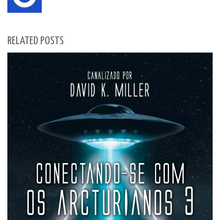
RELATED POSTS