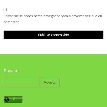
Salvar meus dados neste navegador para a próxima vez que eu
comentar.
Buscar:
Pesquisar
por: