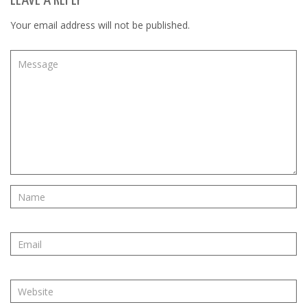
LEAVE A REPLY
Your email address will not be published.