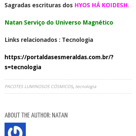
Sagradas escrituras dos
HYOS HÁ KOIDESH.
Natan Serviço do Universo Magnético
Links relacionados : Tecnologia
https://portaldasesmeraldas.com.br/?
s=tecnologia
PACOTES LUMINOSOS CÓSMICOS
tecnologia
ABOUT THE AUTHOR: NATAN