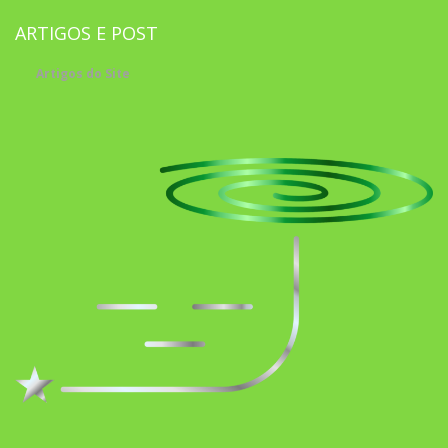
ARTIGOS E POST
Artigos do Site