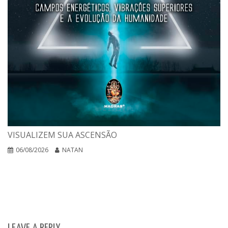
VISUALIZEM SUA ASCENSÃO
06/08/2026
NATAN