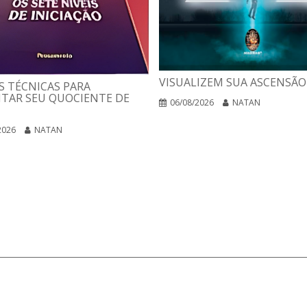
VISUALIZEM SUA ASCENSÃO
 TÉCNICAS PARA
TAR SEU QUOCIENTE DE
06/08/2026
NATAN
2026
NATAN