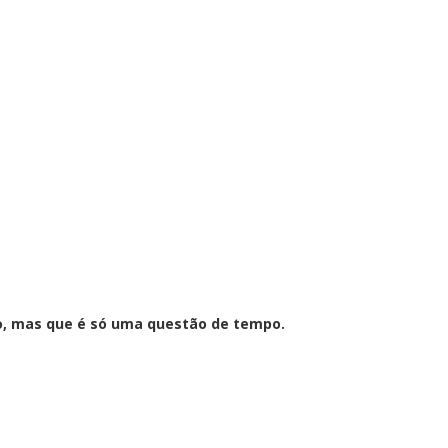
to, mas que é só uma questão de tempo.