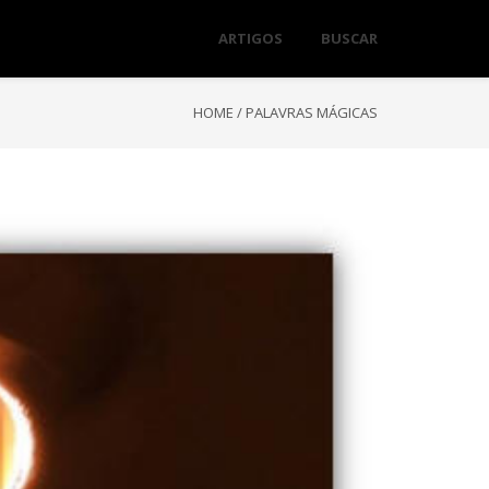
ARTIGOS
BUSCAR
HOME
/
PALAVRAS MÁGICAS