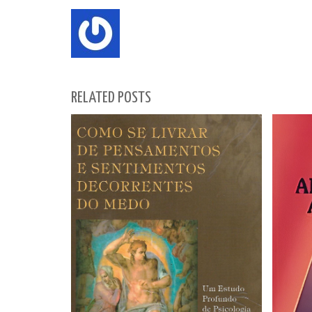
RELATED POSTS