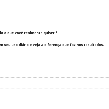
do o que você realmente quiser.*
 seu uso diário e veja a diferença que faz nos resultados.