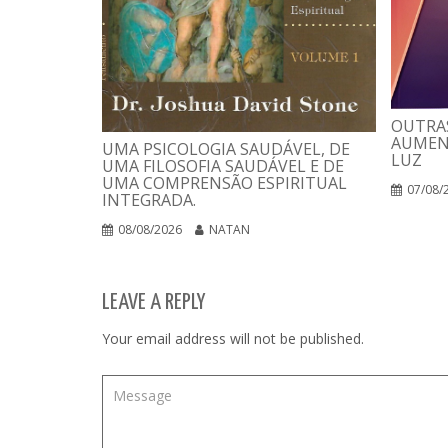
OUTRAS
AUMEN
UMA PSICOLOGIA SAUDÁVEL, DE
LUZ
UMA FILOSOFIA SAUDÁVEL E DE
UMA COMPRENSÃO ESPIRITUAL
07/08/
INTEGRADA.
08/08/2026
NATAN
LEAVE A REPLY
Your email address will not be published.