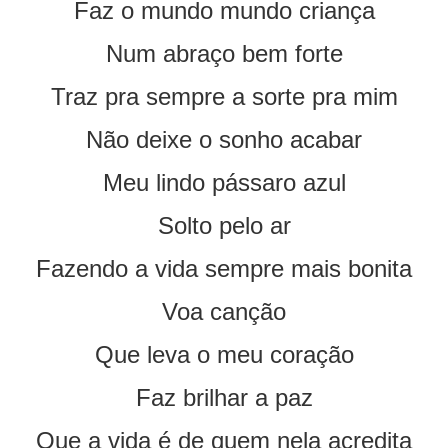
Faz o mundo mundo criança
Num abraço bem forte
Traz pra sempre a sorte pra mim
Não deixe o sonho acabar
Meu lindo pássaro azul
Solto pelo ar
Fazendo a vida sempre mais bonita
Voa canção
Que leva o meu coração
Faz brilhar a paz
Que a vida é de quem nela acredita