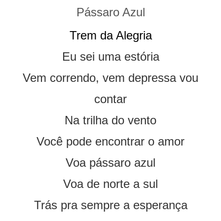
Pássaro Azul
Trem da Alegria
Eu sei uma estória
Vem correndo, vem depressa vou
contar
Na trilha do vento
Você pode encontrar o amor
Voa pássaro azul
Voa de norte a sul
Trás pra sempre a esperança