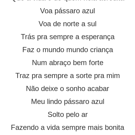
Voa pássaro azul
Voa de norte a sul
Trás pra sempre a esperança
Faz o mundo mundo criança
Num abraço bem forte
Traz pra sempre a sorte pra mim
Não deixe o sonho acabar
Meu lindo pássaro azul
Solto pelo ar
Fazendo a vida sempre mais bonita