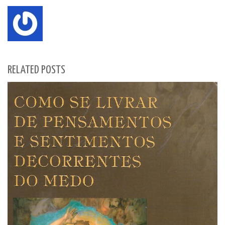
RELATED POSTS