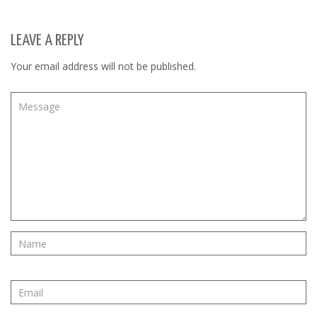
LEAVE A REPLY
Your email address will not be published.