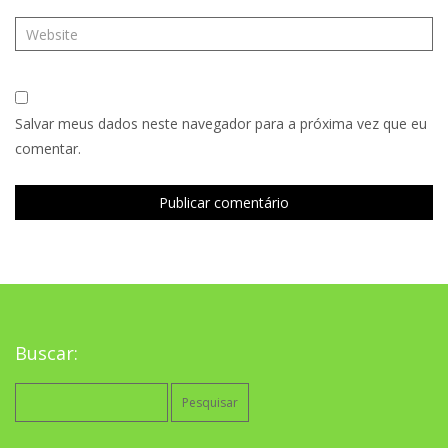
Salvar meus dados neste navegador para a próxima vez que eu
comentar.
Buscar:
Pesquisar
por: