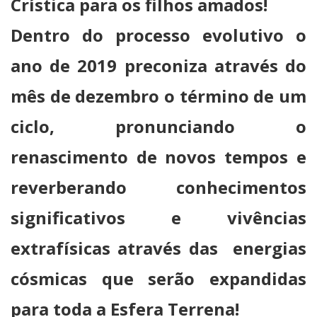
Crística para os filhos amados!
Dentro do processo evolutivo o
ano de 2019 preconiza através do
mês de dezembro o término de um
ciclo, pronunciando o
renascimento de novos tempos e
reverberando conhecimentos
significativos e vivências
extrafísicas através das energias
cósmicas que serão expandidas
para toda a Esfera Terrena!