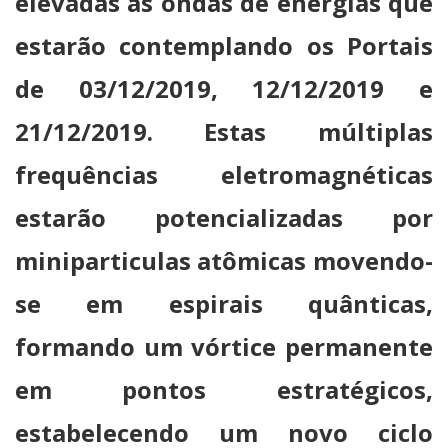
elevadas as ondas de energias que
estarão contemplando os Portais
de 03/12/2019, 12/12/2019 e
21/12/2019. Estas múltiplas
frequências eletromagnéticas
estarão potencializadas por
miniparticulas atômicas movendo-
se em espirais quânticas,
formando um vórtice permanente
em pontos estratégicos,
estabelecendo um novo ciclo