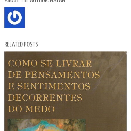
ABOUT THE AUTHOR: NATAN
RELATED POSTS