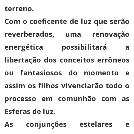
terreno.
Com o coeficente de luz que serão
reverberados, uma renovação
energética possibilitará a
libertação dos conceitos errôneos
ou fantasiosos do momento e
assim os filhos vivenciarão todo o
processo em comunhão com as
Esferas de luz.
As conjunções estelares e