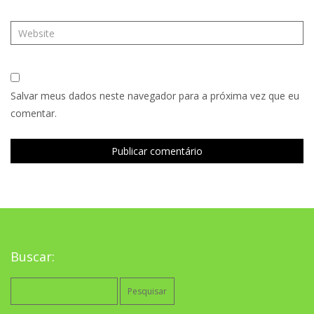
Salvar meus dados neste navegador para a próxima vez que eu
comentar.
Buscar:
Pesquisar
por: