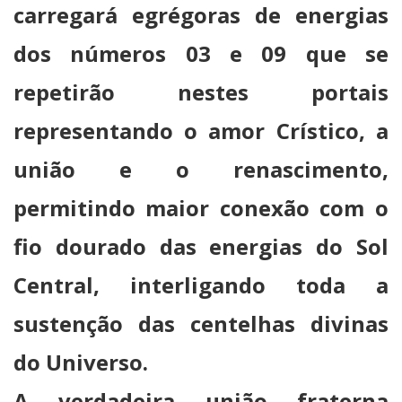
carregará egrégoras de energias
dos números 03 e 09 que se
repetirão nestes portais
representando o amor Crístico, a
união e o renascimento,
permitindo maior conexão com o
fio dourado das energias do Sol
Central, interligando toda a
sustenção das centelhas divinas
do Universo.
A verdadeira união fraterna