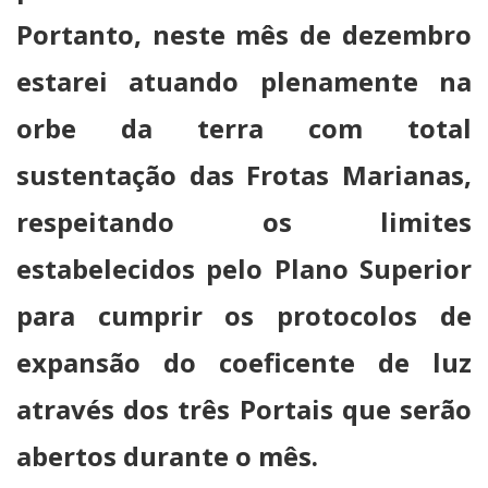
Portanto, neste mês de dezembro
estarei atuando plenamente na
orbe da terra com total
sustentação das Frotas Marianas,
respeitando os limites
estabelecidos pelo Plano Superior
para cumprir os protocolos de
expansão do coeficente de luz
através dos três Portais que serão
abertos durante o mês.