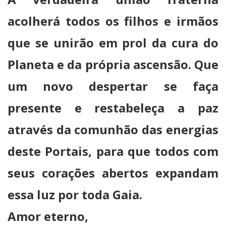
acolherá todos os filhos e irmãos
que se unirão em prol da cura do
Planeta e da própria ascensão. Que
um novo despertar se faça
presente e restabeleça a paz
através da comunhão das energias
deste Portais, para que todos com
seus corações abertos expandam
essa luz por toda Gaia.
Amor eterno,