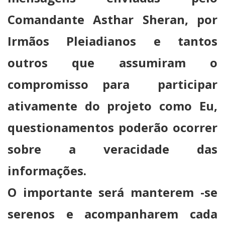
Comandante Asthar Sheran, por
Irmãos Pleiadianos e tantos
outros que assumiram o
compromisso para participar
ativamente do projeto como Eu,
questionamentos poderão ocorrer
sobre a veracidade das
informações.
O importante será manterem -se
serenos e acompanharem cada