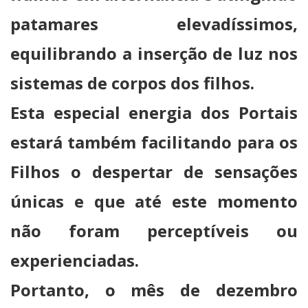
patamares elevadíssimos,
equilibrando a inserção de luz nos
sistemas de corpos dos filhos.
Esta especial energia dos Portais
estará também facilitando para os
Filhos o despertar de sensações
únicas e que até este momento
não foram perceptíveis ou
experienciadas.
Portanto, o mês de dezembro