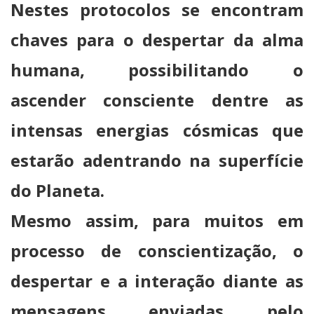
Nestes protocolos se encontram
chaves para o despertar da alma
humana, possibilitando o
ascender consciente dentre as
intensas energias cósmicas que
estarão adentrando na superfície
do Planeta.
Mesmo assim, para muitos em
processo de conscientização, o
despertar e a interação diante as
mensagens enviadas pelo