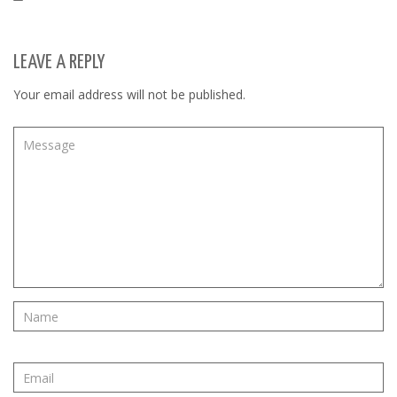
LEAVE A REPLY
Your email address will not be published.