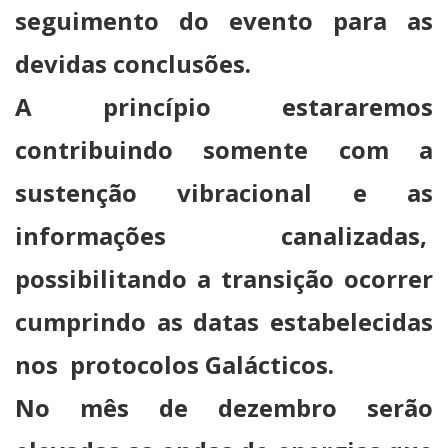
seguimento do evento para as
devidas conclusões.
A princípio estararemos
contribuindo somente com a
sustenção vibracional e as
informações canalizadas,
possibilitando a transição ocorrer
cumprindo as datas estabelecidas
nos protocolos Galácticos.
No mês de dezembro serão