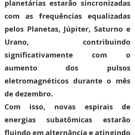
planetárias estarão sincronizadas
com as frequências equalizadas
pelos Planetas, Júpiter, Saturno e
Urano, contribuindo
significativamente com o
aumento dos pulsos
eletromagnéticos durante o mês
de dezembro.
Com isso, novas espirais de
energias subatômicas estarão
fluindo em alternância e atingindo