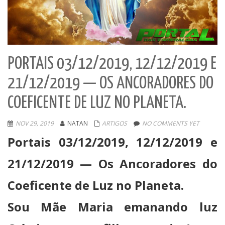
PORTAIS 03/12/2019, 12/12/2019 E
21/12/2019 — OS ANCORADORES DO
COEFICENTE DE LUZ NO PLANETA.
NOV 29, 2019
NATAN
ARTIGOS
NO COMMENTS YET
Portais 03/12/2019, 12/12/2019 e
21/12/2019 — Os Ancoradores do
Coeficente de Luz no Planeta.
Sou Mãe Maria emanando luz