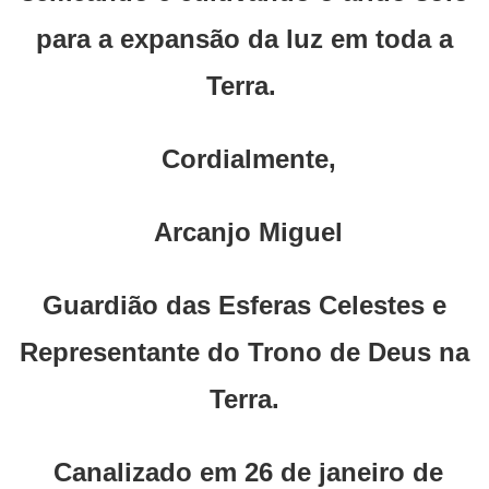
para a expansão da luz em toda a
Terra.
Cordialmente,
Arcanjo Miguel
Guardião das Esferas Celestes e
Representante do Trono de Deus na
Terra.
Canalizado em 26 de janeiro de