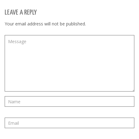
LEAVE A REPLY
Your email address will not be published.