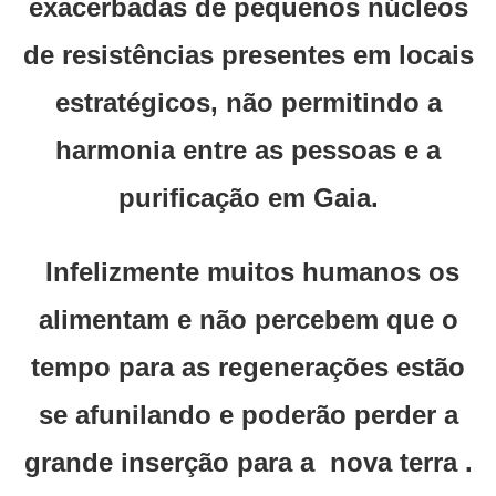
exacerbadas de pequenos núcleos
de resistências presentes em locais
estratégicos, não permitindo a
harmonia entre as pessoas e a
purificação em Gaia.
Infelizmente muitos humanos os
alimentam e não percebem que o
tempo para as regenerações estão
se afunilando e poderão perder a
grande inserção para a nova terra .