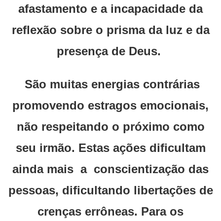
afastamento e a incapacidade da
reflexão sobre o prisma da luz e da
presença de Deus.
São muitas energias contrárias
promovendo estragos emocionais,
não respeitando o próximo como
seu irmão. Estas ações dificultam
ainda mais a conscientização das
pessoas, dificultando libertações de
crenças errôneas. Para os