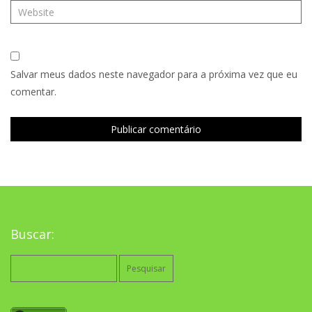
Salvar meus dados neste navegador para a próxima vez que eu
comentar.
Buscar:
Pesquisar
por: