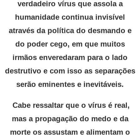
verdadeiro vírus que assola a
humanidade continua invisível
através da política do desmando e
do poder cego, em que muitos
irmãos enveredaram para o lado
destrutivo e com isso as separações
serão eminentes e inevitáveis.
Cabe ressaltar que o vírus é real,
mas a propagação do medo e da
morte os assustam e alimentam o