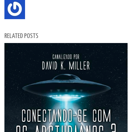
RELATED POSTS