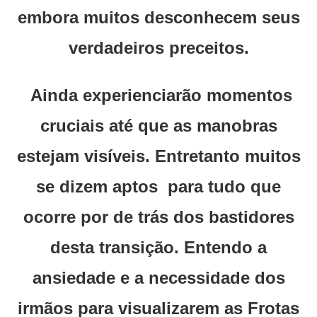
embora muitos desconhecem seus
verdadeiros preceitos.
Ainda experienciarão momentos
cruciais até que as manobras
estejam visíveis. Entretanto muitos
se dizem aptos para tudo que
ocorre por de trás dos bastidores
desta transição. Entendo a
ansiedade e a necessidade dos
irmãos para visualizarem as Frotas