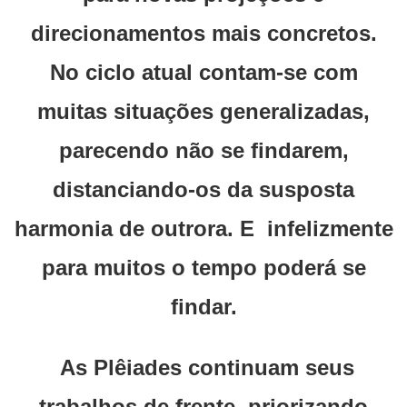
direcionamentos mais concretos.
No ciclo atual contam-se com
muitas situações generalizadas,
parecendo não se findarem,
distanciando-os da susposta
harmonia de outrora. E infelizmente
para muitos o tempo poderá se
findar.
As Plêiades continuam seus
trabalhos de frente, priorizando