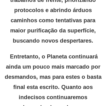
protocolos e abrindo árduos
caminhos como tentativas para
maior purificação da superfície,
buscando novos despertares.
Entretanto, o Planeta continuará
ainda um pouco mais marcado por
desmandos, mas para estes o basta
final esta escrito. Quanto aos
indecisos continuaremos