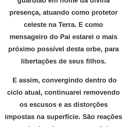
guardião em nome da divina
presença, atuando como protetor
celeste na Terra. E como
mensageiro do Pai estarei o mais
próximo possível desta orbe, para
libertações de seus filhos.
E assim, convergindo dentro do
ciclo atual, continuarei removendo
os escusos e as distorções
impostas na superfície. São reações