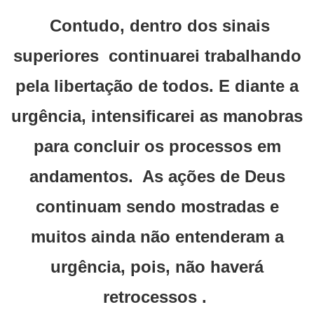
Contudo, dentro dos sinais
superiores continuarei trabalhando
pela libertação de todos. E diante a
urgência, intensificarei as manobras
para concluir os processos em
andamentos. As ações de Deus
continuam sendo mostradas e
muitos ainda não entenderam a
urgência, pois, não haverá
retrocessos .