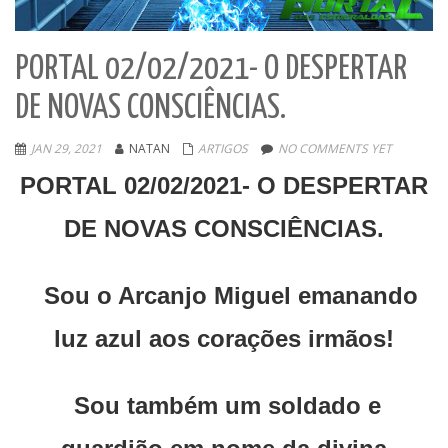
PORTAL 02/02/2021- O DESPERTAR
DE NOVAS CONSCIÊNCIAS.
JAN 29, 2021
NATAN
ARTIGOS
NO COMMENTS YET
PORTAL 02/02/2021- O DESPERTAR
DE NOVAS CONSCIÊNCIAS.
Sou o Arcanjo Miguel emanando
luz azul aos corações irmãos!
Sou também um soldado e