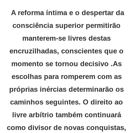
A reforma íntima e o despertar da
consciência superior permitirão
manterem-se livres destas
encruzilhadas, conscientes que o
momento se tornou decisivo .As
escolhas para romperem com as
próprias inércias determinarão os
caminhos seguintes. O direito ao
livre arbítrio também continuará
como divisor de novas conquistas,