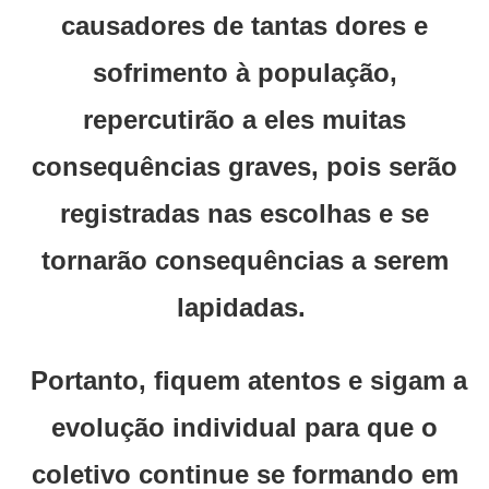
causadores de tantas dores e
sofrimento à população,
repercutirão a eles muitas
consequências graves, pois serão
registradas nas escolhas e se
tornarão consequências a serem
lapidadas.
Portanto, fiquem atentos e sigam a
evolução individual para que o
coletivo continue se formando em