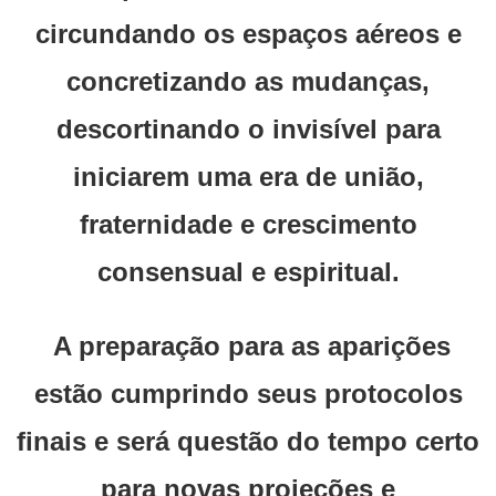
circundando os espaços aéreos e
concretizando as mudanças,
descortinando o invisível para
iniciarem uma era de união,
fraternidade e crescimento
consensual e espiritual.
A preparação para as aparições
estão cumprindo seus protocolos
finais e será questão do tempo certo
para novas projeções e