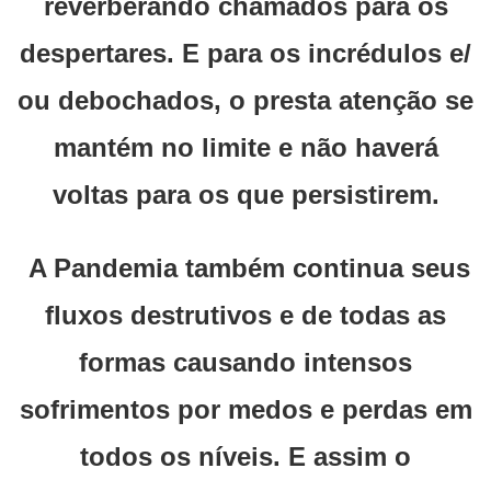
reverberando chamados para os
despertares. E para os incrédulos e/
ou debochados, o presta atenção se
mantém no limite e não haverá
voltas para os que persistirem.
A Pandemia também continua seus
fluxos destrutivos e de todas as
formas causando intensos
sofrimentos por medos e perdas em
todos os níveis. E assim o