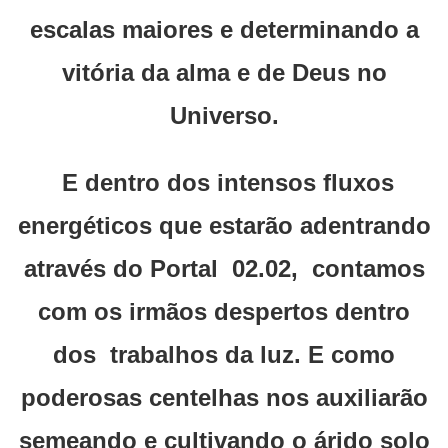
escalas maiores e determinando a
vitória da alma e de Deus no
Universo.
E dentro dos intensos fluxos
energéticos que estarão adentrando
através do Portal 02.02, contamos
com os irmãos despertos dentro
dos trabalhos da luz. E como
poderosas centelhas nos auxiliarão
semeando e cultivando o árido solo