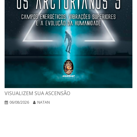
VISUALIZEM SUA ASCENSÃO
06/08/2026
NATAN