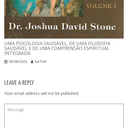
UMA PSICOLOGIA SAUDÁVEL, DE UMA FILOSOFIA
SAUDÁVEL E DE UMA COMPRENSÃO ESPIRITUAL
INTEGRADA.
08/08/2026
NATAN
LEAVE A REPLY
Your email address will not be published.