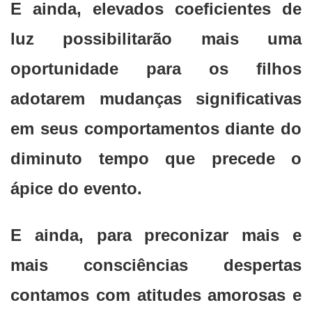
E ainda, elevados coeficientes de
luz possibilitarão mais uma
oportunidade para os filhos
adotarem mudanças significativas
em seus comportamentos diante do
diminuto tempo que precede o
ápice do evento.
E ainda, para preconizar mais e
mais consciências despertas
contamos com atitudes amorosas e