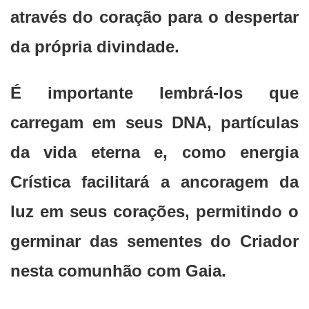
através do coração para o despertar
da própria divindade.
É importante lembrá-los que
carregam em seus DNA, partículas
da vida eterna e, como energia
Crística facilitará a ancoragem da
luz em seus corações, permitindo o
germinar das sementes do Criador
nesta comunhão com Gaia.