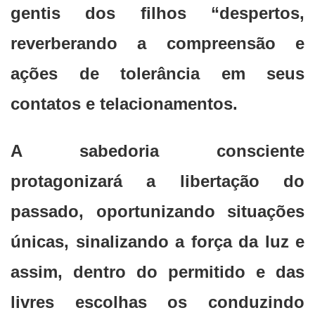
gentis dos filhos “despertos,
reverberando a compreensão e
ações de tolerância em seus
contatos e telacionamentos.
A sabedoria consciente
protagonizará a libertação do
passado, oportunizando situações
únicas, sinalizando a força da luz e
assim, dentro do permitido e das
livres escolhas os conduzindo