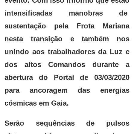
evento. Com isso informo que estão
intensificadas manobras de
sustentação pela Frota Mariana
nesta transição e também nos
unindo aos trabalhadores da Luz e
dos altos Comandos durante a
abertura do Portal de 03/03/2020
para ancoragem das energias
cósmicas em Gaia.
Serão sequências de pulsos