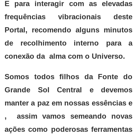
E para interagir com as elevadas
frequências vibracionais deste
Portal, recomendo alguns minutos
de recolhimento interno para a
conexão da alma com o Universo.
Somos todos filhos da Fonte do
Grande Sol Central e devemos
manter a paz em nossas essências e
, assim vamos semeando novas
ações como poderosas ferramentas