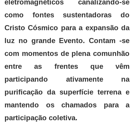
eletromagnéticos canalizando-se
como fontes sustentadoras do
Cristo Cósmico para a expansão da
luz no grande Evento. Contam -se
com momentos de plena comunhão
entre as frentes que vêm
participando ativamente na
purificação da superfície terrena e
mantendo os chamados para a
participação coletiva.