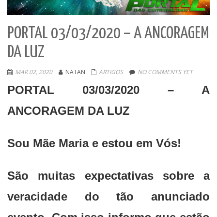
PORTAL 03/03/2020 – A ANCORAGEM
DA LUZ
MAR 02, 2020
NATAN
ARTIGOS
NO COMMENTS YET
PORTAL 03/03/2020 – A
ANCORAGEM DA LUZ
Sou Mãe Maria e estou em Vós!
São muitas expectativas sobre a
veracidade do tão anunciado