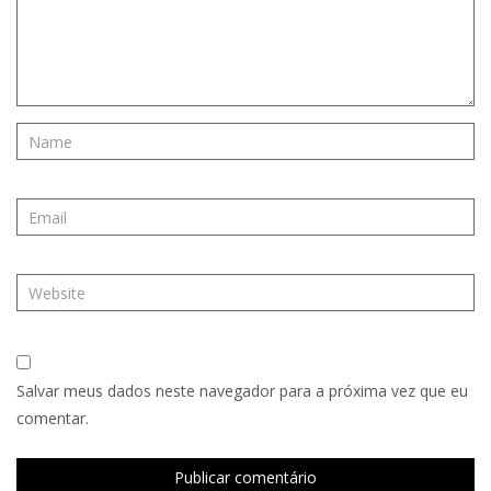
Salvar meus dados neste navegador para a próxima vez que eu
comentar.