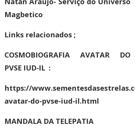
Natan Araújo- Serviço do Universo
Magbetico
Links relacionados ;
COSMOBIOGRAFIA AVATAR DO
PVSE IUD-IL :
https://www.sementesdasestrelas.c
avatar-do-pvse-iud-il.html
MANDALA DA TELEPATIA