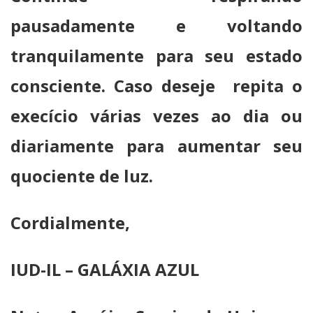
pausadamente e voltando
tranquilamente para seu estado
consciente. Caso deseje repita o
execício várias vezes ao dia ou
diariamente para aumentar seu
quociente de luz.
Cordialmente,
IUD-IL – GALÁXIA AZUL