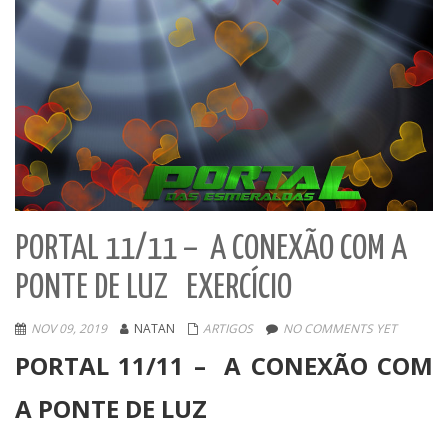
PORTAL 11/11 – A CONEXÃO COM A
PONTE DE LUZ EXERCÍCIO
NOV 09, 2019
NATAN
ARTIGOS
NO COMMENTS YET
PORTAL 11/11 – A CONEXÃO COM
A PONTE DE LUZ