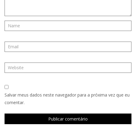
Salvar meus dados neste navegador para a próxima vez que eu
comentar.