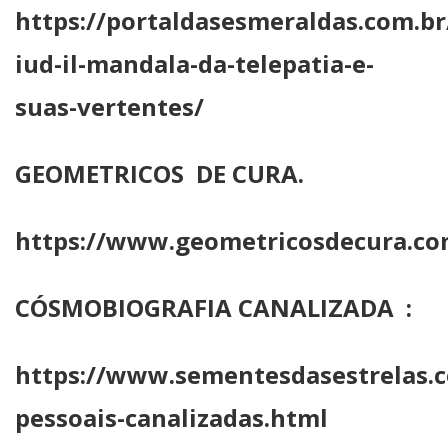
https://portaldasesmeraldas.com.br
iud-il-mandala-da-telepatia-e-
suas-vertentes/
GEOMETRICOS DE CURA.
https://www.geometricosdecura.co
CÓSMOBIOGRAFIA CANALIZADA :
https://www.sementesdasestrelas.c
pessoais-canalizadas.html