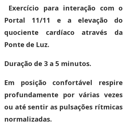
Exercício para interação com o
Portal 11/11 e a elevação do
quociente cardíaco através da
Ponte de Luz.
Duração de 3 a 5 minutos.
Em posição confortável respire
profundamente por várias vezes
ou até sentir as pulsações rítmicas
normalizadas.