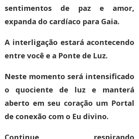
sentimentos de paz e amor,
expanda do cardíaco para Gaia.
A interligação estará acontecendo
entre você e a Ponte de Luz.
Neste momento será intensificado
o quociente de luz e manterá
aberto em seu coração um Portal
de conexão com o Eu divino.
Continue respirando