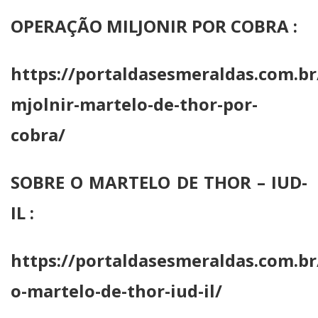
OPERAÇÃO MILJONIR POR COBRA :
https://portaldasesmeraldas.com.br
mjolnir-martelo-de-thor-por-
cobra/
SOBRE O MARTELO DE THOR – IUD-
IL :
https://portaldasesmeraldas.com.br
o-martelo-de-thor-iud-il/