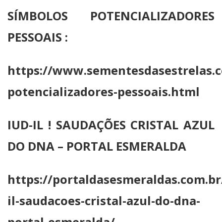
SÍMBOLOS POTENCIALIZADORES
PESSOAIS :
https://www.sementesdasestrelas.c
potencializadores-pessoais.html
IUD-IL ! SAUDAÇÕES CRISTAL AZUL
DO DNA – PORTAL ESMERALDA
https://portaldasesmeraldas.com.br
il-saudacoes-cristal-azul-do-dna-
portal-esmeralda/