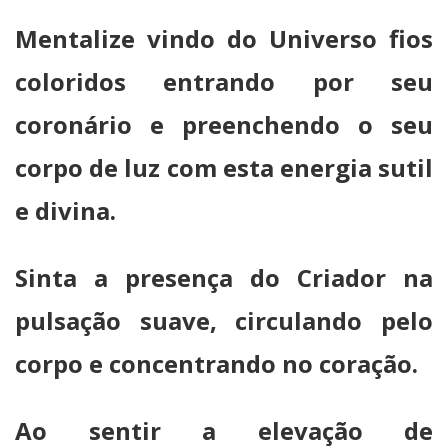
Mentalize vindo do Universo fios
coloridos entrando por seu
coronário e preenchendo o seu
corpo de luz com esta energia sutil
e divina.
Sinta a presença do Criador na
pulsação suave, circulando pelo
corpo e concentrando no coração.
Ao sentir a elevação de