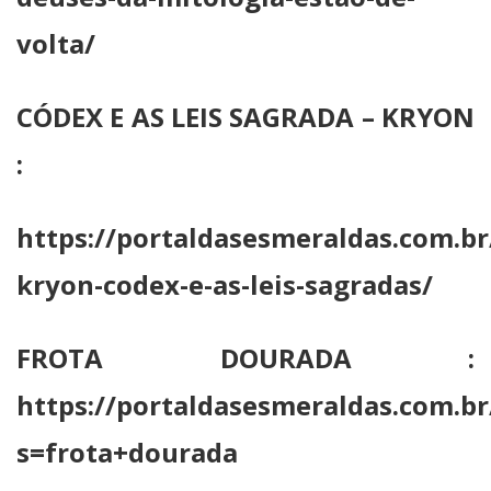
volta/
CÓDEX E AS LEIS SAGRADA – KRYON
:
https://portaldasesmeraldas.com.br
kryon-codex-e-as-leis-sagradas/
FROTA DOURADA :
https://portaldasesmeraldas.com.br
s=frota+dourada