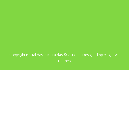
Copyright Portal das Esmeraldas © 2017. Designed by MageeWP
Themes.