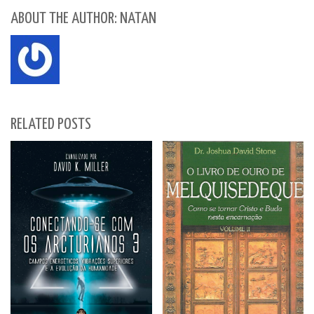
ABOUT THE AUTHOR: NATAN
RELATED POSTS