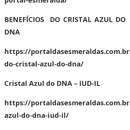
BENEFÍCIOS DO CRISTAL AZUL DO
DNA
https://portaldasesmeraldas.com.br
do-cristal-azul-do-dna/
Cristal Azul do DNA – IUD-IL
https://portaldasesmeraldas.com.br/
azul-do-dna-iud-il/