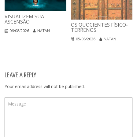
VISUALIZEM SUA
ASCENSÃO
OS QUOCIENTES FÍSICO-
TERRENOS
06/08/2026
NATAN
05/08/2026
NATAN
LEAVE A REPLY
Your email address will not be published.