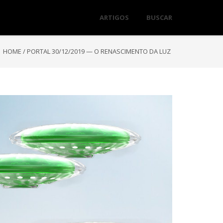
ARTIGOS
BUSCAR
HOME
/
PORTAL 30/12/2019 — O RENASCIMENTO DA LUZ