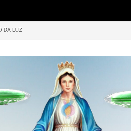
O DA LUZ