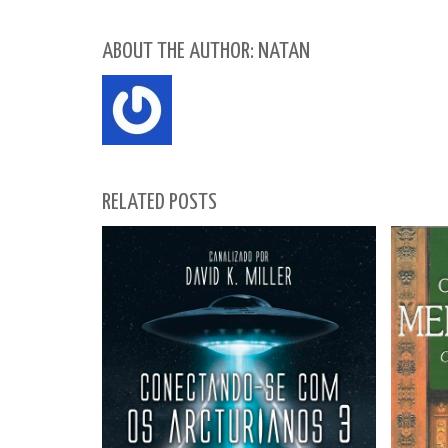
ABOUT THE AUTHOR: NATAN
RELATED POSTS