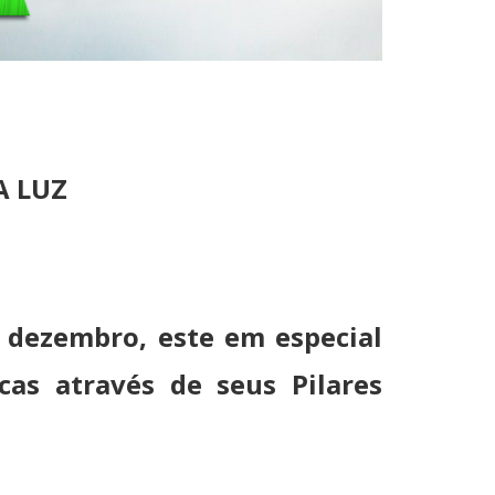
A LUZ
 dezembro, este em especial
cas através de seus Pilares