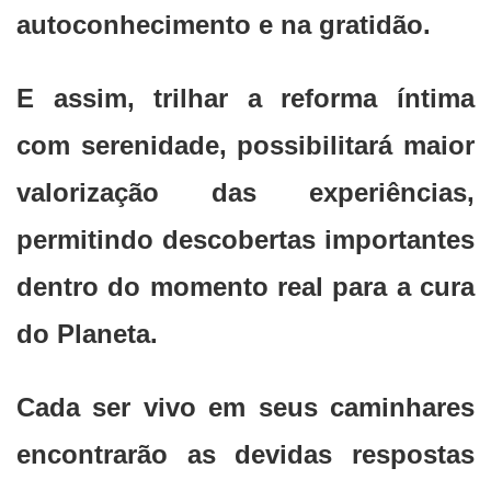
autoconhecimento e na gratidão.
E assim, trilhar a reforma íntima
com serenidade, possibilitará maior
valorização das experiências,
permitindo descobertas importantes
dentro do momento real para a cura
do Planeta.
Cada ser vivo em seus caminhares
encontrarão as devidas respostas