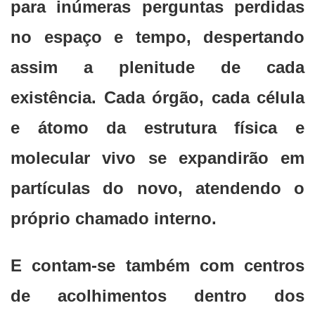
para inúmeras perguntas perdidas
no espaço e tempo, despertando
assim a plenitude de cada
existência. Cada órgão, cada célula
e átomo da estrutura física e
molecular vivo se expandirão em
partículas do novo, atendendo o
próprio chamado interno.
E contam-se também com centros
de acolhimentos dentro dos