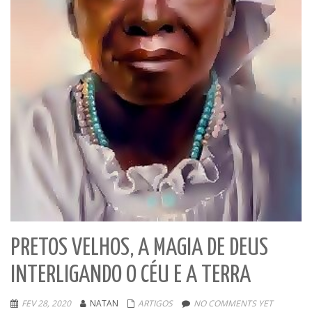
PRETOS VELHOS, A MAGIA DE DEUS
INTERLIGANDO O CÉU E A TERRA
FEV 28, 2020
NATAN
ARTIGOS
NO COMMENTS YET