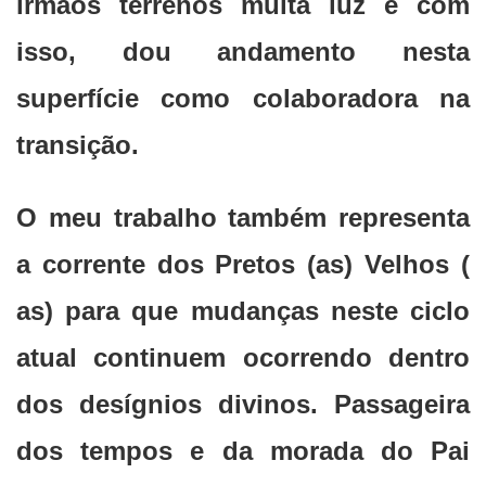
irmãos terrenos muita luz e com
isso, dou andamento nesta
superfície como colaboradora na
transição.
O meu trabalho também representa
a corrente dos Pretos (as) Velhos (
as) para que mudanças neste ciclo
atual continuem ocorrendo dentro
dos desígnios divinos. Passageira
dos tempos e da morada do Pai