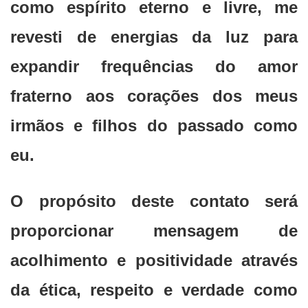
como espírito eterno e livre, me
revesti de energias da luz para
expandir frequências do amor
fraterno aos corações dos meus
irmãos e filhos do passado como
eu.
O propósito deste contato será
proporcionar mensagem de
acolhimento e positividade através
da ética, respeito e verdade como