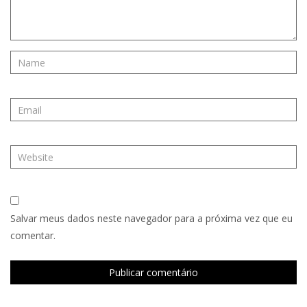
Salvar meus dados neste navegador para a próxima vez que eu
comentar.