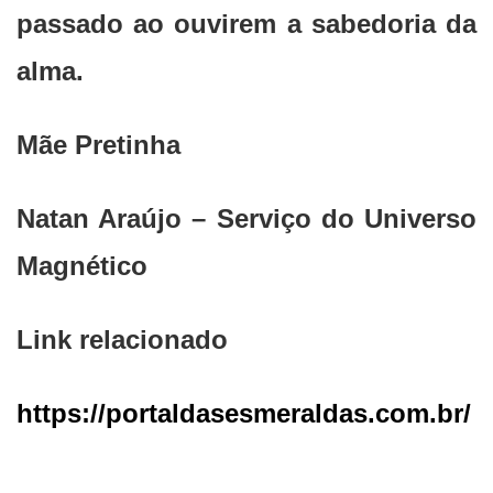
passado ao ouvirem a sabedoria da
alma.
Mãe Pretinha
Natan Araújo – Serviço do Universo
Magnético
Link relacionado
https://portaldasesmeraldas.com.br/