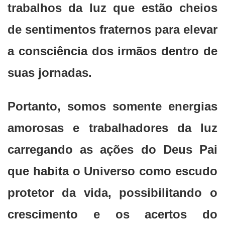
trabalhos da luz que estão cheios
de sentimentos fraternos para elevar
a consciência dos irmãos dentro de
suas jornadas.
Portanto, somos somente energias
amorosas e trabalhadores da luz
carregando as ações do Deus Pai
que habita o Universo como escudo
protetor da vida, possibilitando o
crescimento e os acertos do