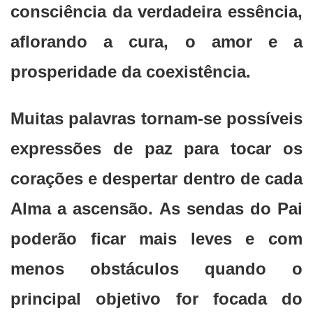
consciência da verdadeira essência,
aflorando a cura, o amor e a
prosperidade da coexistência.
Muitas palavras tornam-se possíveis
expressões de paz para tocar os
corações e despertar dentro de cada
Alma a ascensão. As sendas do Pai
poderão ficar mais leves e com
menos obstáculos quando o
principal objetivo for focada do