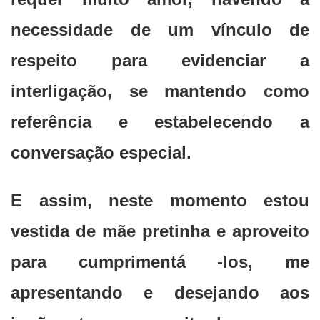
necessidade de um vínculo de
respeito para evidenciar a
interligação, se mantendo como
referência e estabelecendo a
conversação especial.
E assim, neste momento estou
vestida de mãe pretinha e aproveito
para cumprimentá -los, me
apresentando e desejando aos