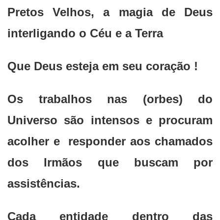
Pretos Velhos, a magia de Deus
interligando o Céu e a Terra
Que Deus esteja em seu coração !
Os trabalhos nas (orbes) do
Universo são intensos e procuram
acolher e responder aos chamados
dos Irmãos que buscam por
assistências.
Cada entidade dentro das