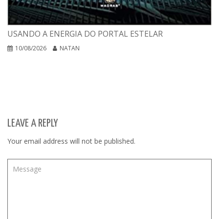
USANDO A ENERGIA DO PORTAL ESTELAR
10/08/2026
NATAN
LEAVE A REPLY
Your email address will not be published.