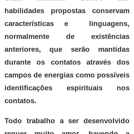
habilidades propostas conservam
características e linguagens,
normalmente de existências
anteriores, que serão mantidas
durante os contatos através dos
campos de energias como possíveis
identificações espirituais nos
contatos.
Todo trabalho a ser desenvolvido
requer muito amor, havendo a