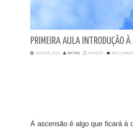
PRIMEIRA AULA INTRODUÇÃO À
MAIO 09, 2020
NATAN
ARTIGOS
NO COMMEN
Á ascensão é algo que ficará à 