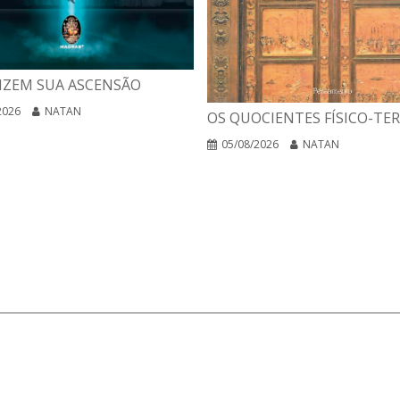
IZEM SUA ASCENSÃO
2026
NATAN
OS QUOCIENTES FÍSICO-TE
05/08/2026
NATAN