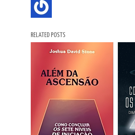
RELATED POSTS