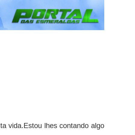
ta vida.Estou lhes contando algo