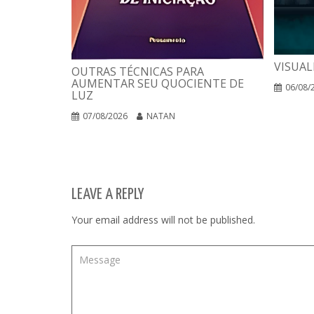
VISUAL
OUTRAS TÉCNICAS PARA
AUMENTAR SEU QUOCIENTE DE
06/08/
LUZ
07/08/2026
NATAN
LEAVE A REPLY
Your email address will not be published.