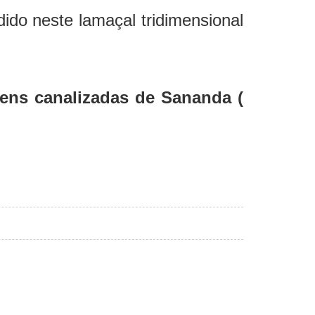
ido neste lamaçal tridimensional
ens canalizadas de Sananda (