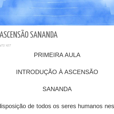
 ASCENSÃO SANANDA
TS YET
PRIMEIRA AULA
INTRODUÇÃO À ASCENSÃO
SANANDA
disposição de todos os seres humanos nes