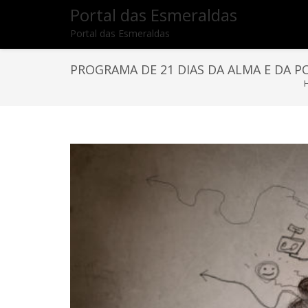
Portal das Esmeraldas
Portal das Esmeraldas
PROGRAMA DE 21 DIAS DA ALMA E DA 