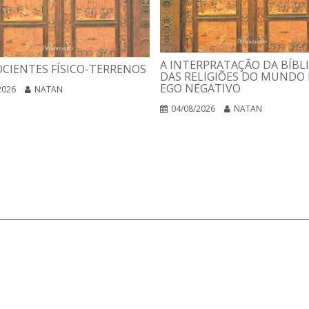
A INTERPRATAÇÃO DA BÍBLI
CIENTES FÍSICO-TERRENOS
DAS RELIGIÕES DO MUNDO 
EGO NEGATIVO
2026
NATAN
04/08/2026
NATAN