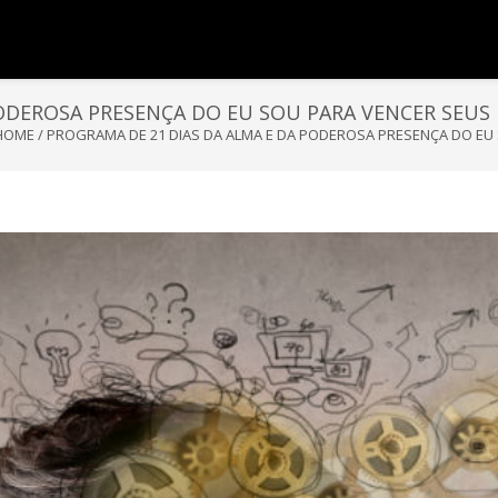
PODEROSA PRESENÇA DO EU SOU PARA VENCER SEUS
HOME
/
PROGRAMA DE 21 DIAS DA ALMA E DA PODEROSA PRESENÇA DO EU