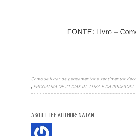
FONTE: Livro – Como
Como se livrar de pensamentos e sentimentos dec
PROGRAMA DE 21 DIAS DA ALMA E DA PODEROSA
ABOUT THE AUTHOR: NATAN