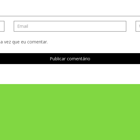
a vez que eu comentar.