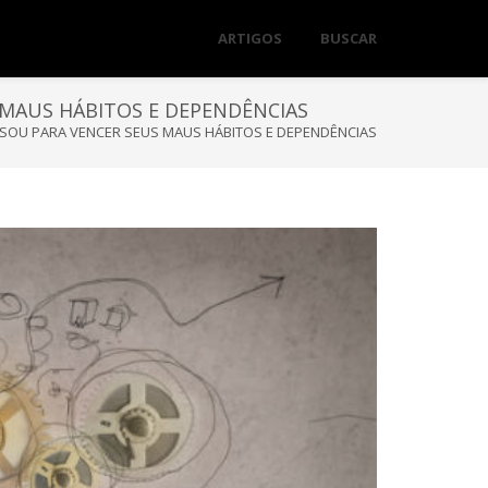
ARTIGOS
BUSCAR
 MAUS HÁBITOS E DEPENDÊNCIAS
 SOU PARA VENCER SEUS MAUS HÁBITOS E DEPENDÊNCIAS