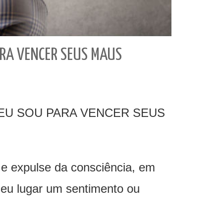
ARA VENCER SEUS MAUS
 EU SOU PARA VENCER SEUS
 e expulse da consciência, em
eu lugar um sentimento ou