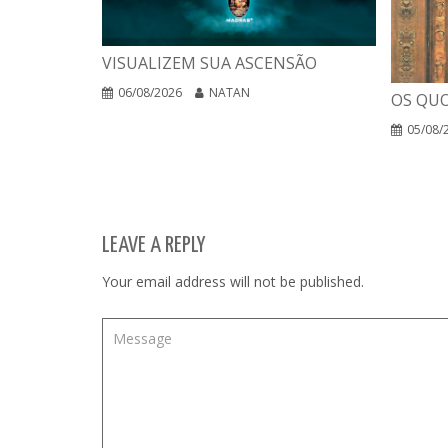
VISUALIZEM SUA ASCENSÃO
06/08/2026
NATAN
OS QUO
05/08/
LEAVE A REPLY
Your email address will not be published.