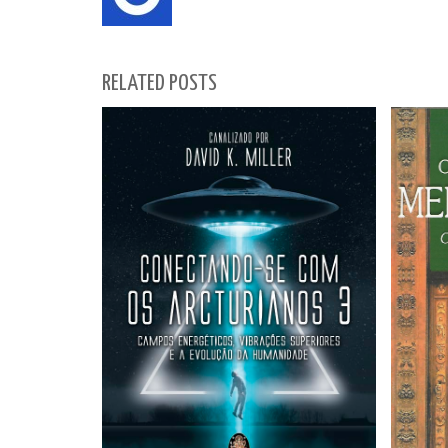
RELATED POSTS