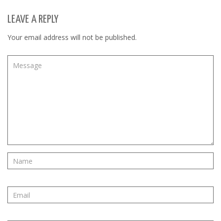
LEAVE A REPLY
Your email address will not be published.