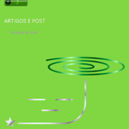
ARTIGOS E POST
Artigos do Site