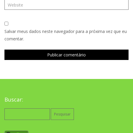
Salvar meus dados neste navegador para a próxima vez que eu
comentar.
Buscar:
Pesquisar
por: