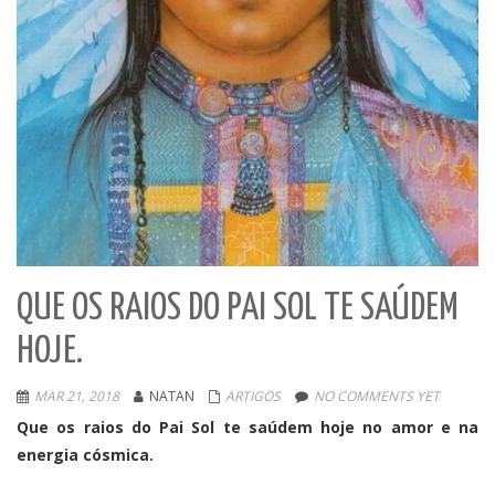
QUE OS RAIOS DO PAI SOL TE SAÚDEM
HOJE.
MAR 21, 2018
NATAN
ARTIGOS
NO COMMENTS YET
Que os raios do Pai Sol te saúdem hoje no amor e na
energia cósmica.