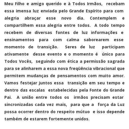
Meu Filho e amigo querido e à Todos Irmãos, recebam
essa imensa luz enviada pelo Grande Espírito para com
alegria abraçar esse novo dia. Contemplem e
compartilhem essa alegria entre todos. A todo tempo
recebem de diversas fontes de luz informações e
ensinamentos para com calma saborearem esse
momento de transição. Seres de luz participam
ativamente desse evento e o momento é único para
Todos Vocês, seguindo com ética a permissão sagrada
para se alinharem a essa nova freqüência vibracional que
permitem mudanças de pensamentos com muito amor.
Vamos festejar juntos essa transição em seu tempo e
dentro das escalas estabelecidas pela Fonte do Grande
Pai. A união entre todos os irmãos precisam estar
sincronizadas cada vez mais, para que a força da Luz
possa ocorrer dentro do respeito mútuo e isso depende
também de estarem fortemente unidos.