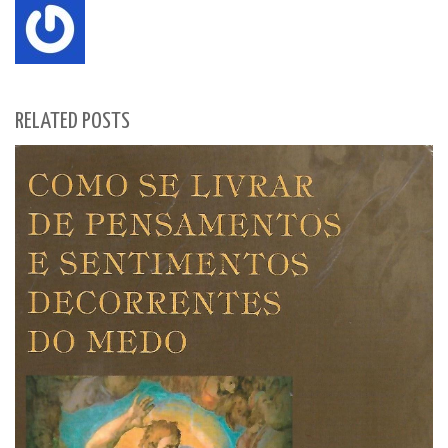
RELATED POSTS