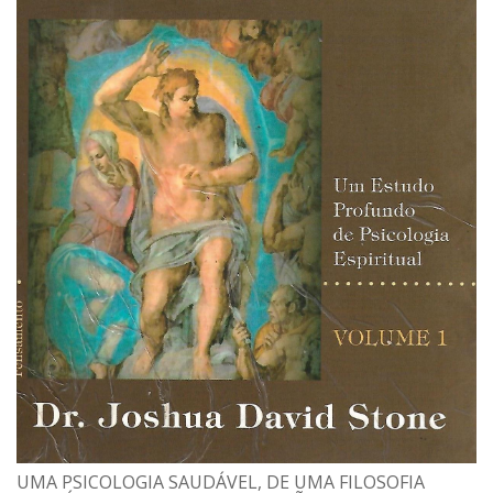
UMA PSICOLOGIA SAUDÁVEL, DE UMA FILOSOFIA