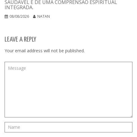
SAUDÁVEL E DE UMA COMPRENSÃO ESPIRITUAL
INTEGRADA.
08/08/2026
NATAN
LEAVE A REPLY
Your email address will not be published.