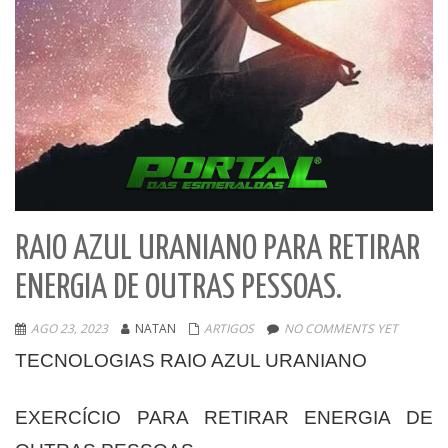
RAIO AZUL URANIANO PARA RETIRAR
ENERGIA DE OUTRAS PESSOAS.
AGO 23, 2023
NATAN
ARTIGOS
NO COMMENTS YET
TECNOLOGIAS RAIO AZUL URANIANO
EXERCÍCIO PARA RETIRAR ENERGIA DE