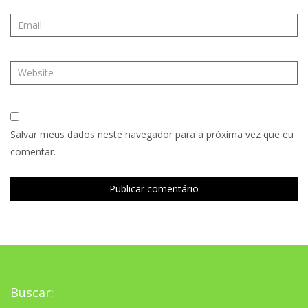
Salvar meus dados neste navegador para a próxima vez que eu
comentar.
Buscar: