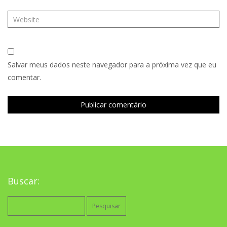
Salvar meus dados neste navegador para a próxima vez que eu
comentar.
Buscar:
Pesquisar
por: