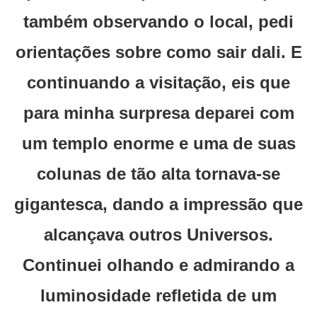
também observando o local, pedi
orientações sobre como sair dali. E
continuando a visitação, eis que
para minha surpresa deparei com
um templo enorme e uma de suas
colunas de tão alta tornava-se
gigantesca, dando a impressão que
alcançava outros Universos.
Continuei olhando e admirando a
luminosidade refletida de um