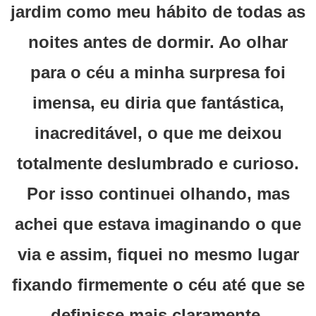
jardim como meu hábito de todas as
noites antes de dormir. Ao olhar
para o céu a minha surpresa foi
imensa, eu diria que fantástica,
inacreditável, o que me deixou
totalmente deslumbrado e curioso.
Por isso continuei olhando, mas
achei que estava imaginando o que
via e assim, fiquei no mesmo lugar
fixando firmemente o céu até que se
definisse mais claramente.