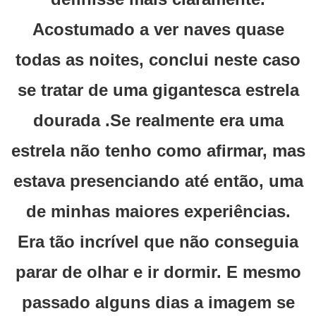
Acostumado a ver naves quase
todas as noites, conclui neste caso
se tratar de uma gigantesca estrela
dourada .Se realmente era uma
estrela não tenho como afirmar, mas
estava presenciando até então, uma
de minhas maiores experiências.
Era tão incrível que não conseguia
parar de olhar e ir dormir. E mesmo
passado alguns dias a imagem se