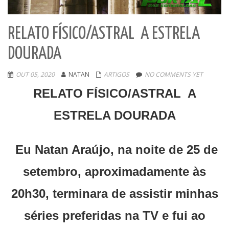
RELATO FÍSICO/ASTRAL A ESTRELA
DOURADA
OUT 05, 2020
NATAN
ARTIGOS
NO COMMENTS YET
RELATO FÍSICO/ASTRAL A
ESTRELA DOURADA
Eu Natan Araújo, na noite de 25 de
setembro, aproximadamente às
20h30, terminara de assistir minhas
séries preferidas na TV e fui ao