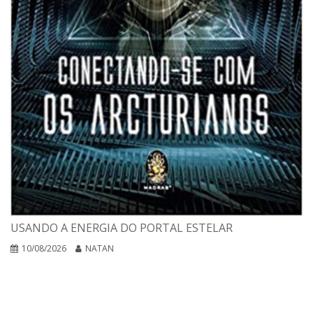
USANDO A ENERGIA DO PORTAL ESTELAR
10/08/2026
NATAN