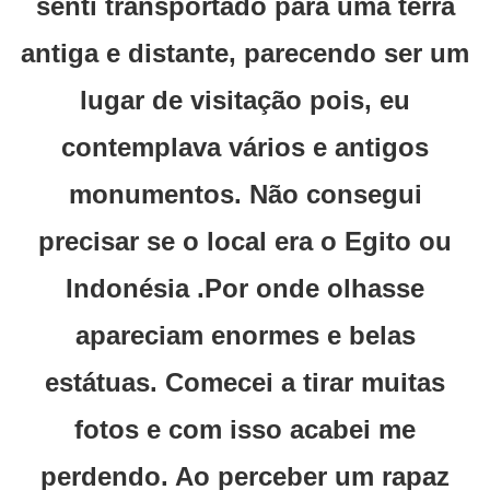
senti transportado para uma terra
antiga e distante, parecendo ser um
lugar de visitação pois, eu
contemplava vários e antigos
monumentos. Não consegui
precisar se o local era o Egito ou
Indonésia .Por onde olhasse
apareciam enormes e belas
estátuas. Comecei a tirar muitas
fotos e com isso acabei me
perdendo. Ao perceber um rapaz