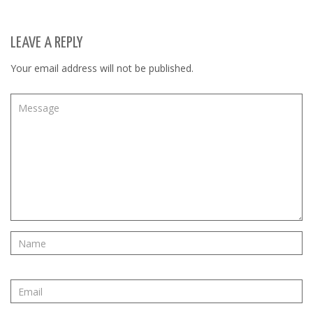
LEAVE A REPLY
Your email address will not be published.