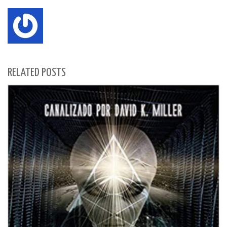
RELATED POSTS