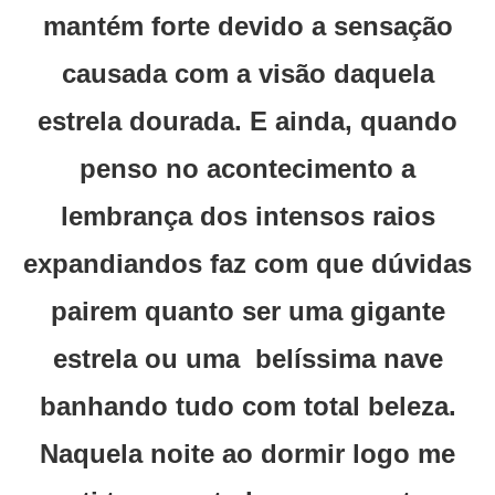
mantém forte devido a sensação
causada com a visão daquela
estrela dourada. E ainda, quando
penso no acontecimento a
lembrança dos intensos raios
expandiandos faz com que dúvidas
pairem quanto ser uma gigante
estrela ou uma belíssima nave
banhando tudo com total beleza.
Naquela noite ao dormir logo me