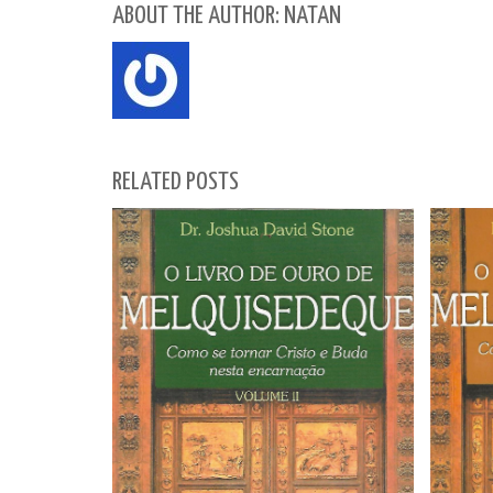
ABOUT THE AUTHOR: NATAN
RELATED POSTS