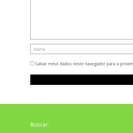
Salvar meus dados neste navegador para a próxim
Buscar: