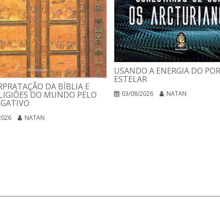
USANDO A ENERGIA DO PO
ESTELAR
RPRATAÇÃO DA BÍBLIA E
LIGIÕES DO MUNDO PELO
03/08/2026
NATAN
EGATIVO
2026
NATAN