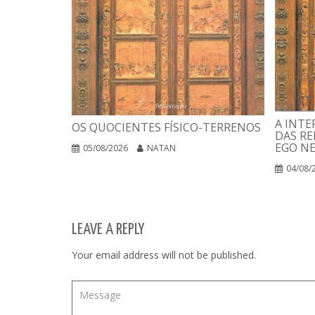
A INTE
OS QUOCIENTES FÍSICO-TERRENOS
DAS RE
EGO N
05/08/2026
NATAN
04/08/
LEAVE A REPLY
Your email address will not be published.