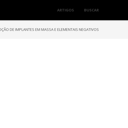
ARTIGOS
BUSCAR
ÇÃO DE IMPLANTES EM MASSA E ELEMENTAIS NEGATIVOS