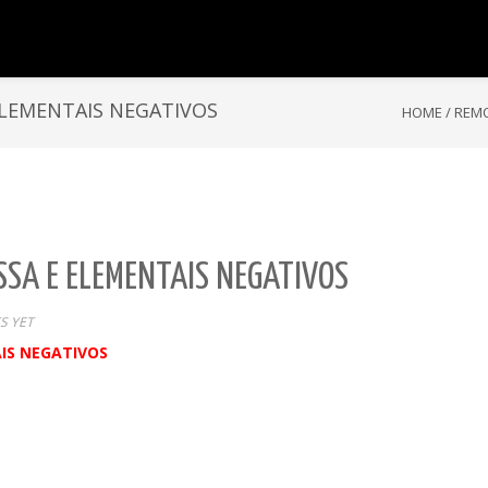
ELEMENTAIS NEGATIVOS
HOME
/
REMO
SA E ELEMENTAIS NEGATIVOS
S YET
IS NEGATIVOS