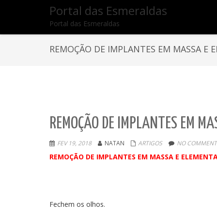
Portal das Esmeraldas
Portal das Esmeraldas
REMOÇÃO DE IMPLANTES EM MASSA E 
REMOÇÃO DE IMPLANTES EM MAS
FEV 19, 2018
NATAN
ARTIGOS
NO COMMENT
REMOÇÃO DE IMPLANTES EM MASSA E ELEMENTA
Fechem os olhos.