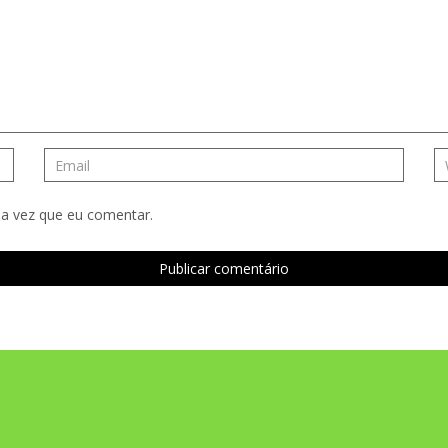
a vez que eu comentar.