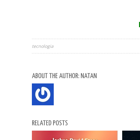
tecnologia
ABOUT THE AUTHOR: NATAN
RELATED POSTS