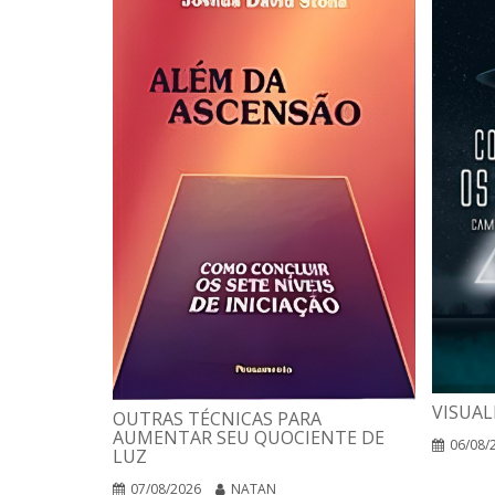
VISUAL
OUTRAS TÉCNICAS PARA
AUMENTAR SEU QUOCIENTE DE
06/08/
LUZ
07/08/2026
NATAN