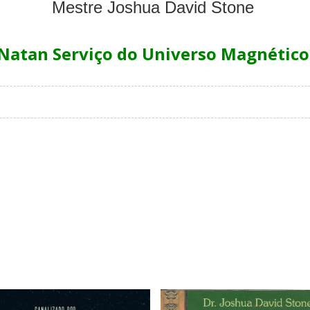
Mestre Joshua David Stone
Natan Serviço do Universo Magnétic