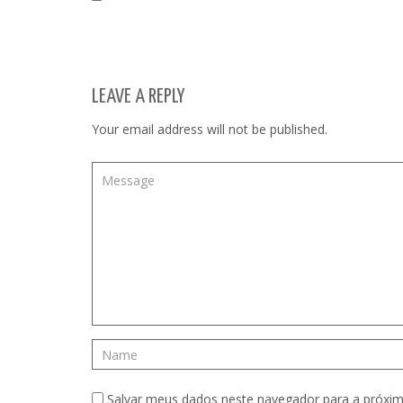
LEAVE A REPLY
Your email address will not be published.
Salvar meus dados neste navegador para a próxim