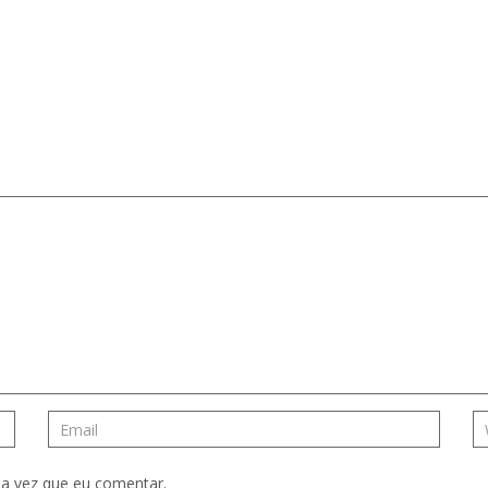
a vez que eu comentar.