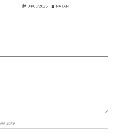
04/08/2026
NATAN