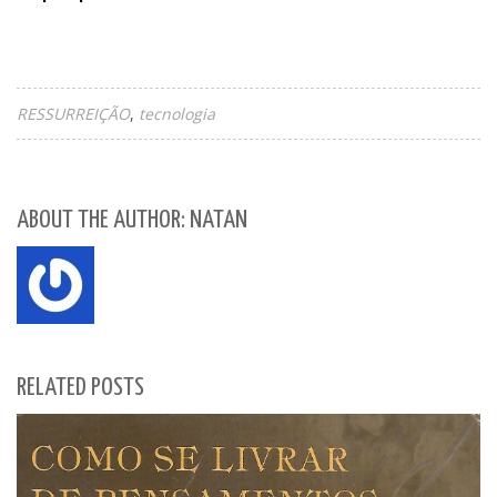
RESSURREIÇÃO
tecnologia
ABOUT THE AUTHOR: NATAN
RELATED POSTS