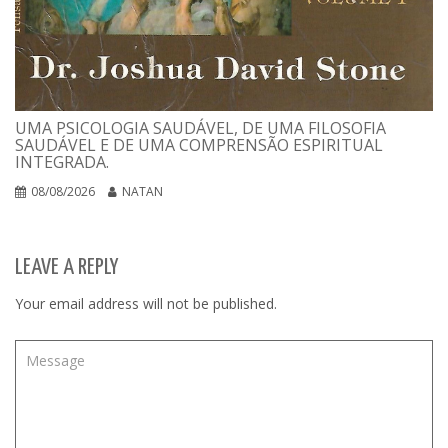
UMA PSICOLOGIA SAUDÁVEL, DE UMA FILOSOFIA
SAUDÁVEL E DE UMA COMPRENSÃO ESPIRITUAL
INTEGRADA.
08/08/2026
NATAN
LEAVE A REPLY
Your email address will not be published.