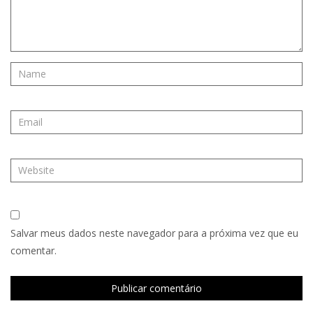
Salvar meus dados neste navegador para a próxima vez que eu
comentar.