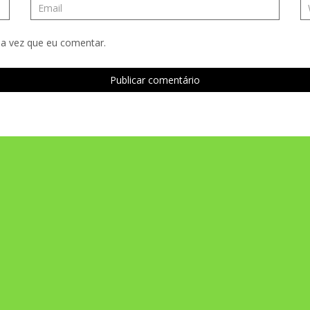
a vez que eu comentar.