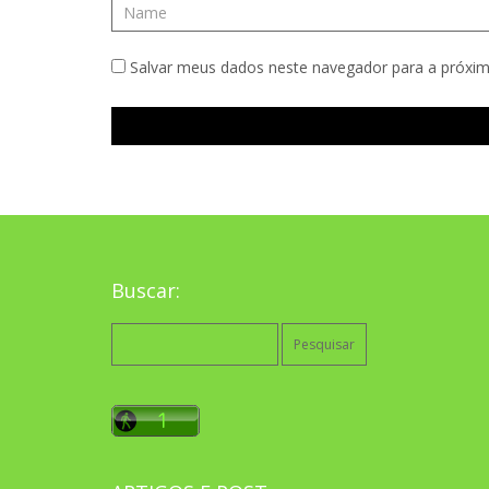
Salvar meus dados neste navegador para a próxim
Buscar:
Pesquisar
por: