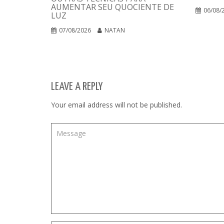
AUMENTAR SEU QUOCIENTE DE
06/08/
LUZ
07/08/2026
NATAN
LEAVE A REPLY
Your email address will not be published.