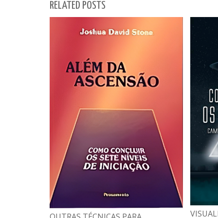
RELATED POSTS
VISUAL
OUTRAS TÉCNICAS PARA