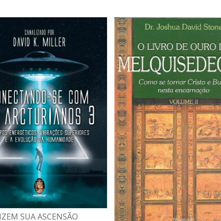
IZEM SUA ASCENSÃO