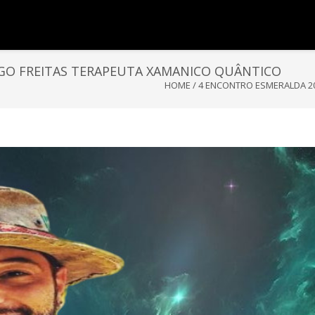
IGO FREITAS TERAPEUTA XAMANICO QUÂNTICO
HOME
/
4 ENCONTRO ESMERALDA 20