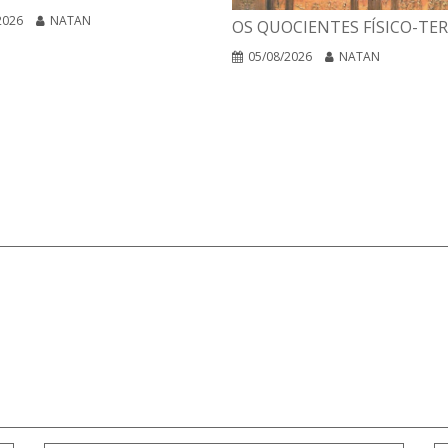
2026
NATAN
OS QUOCIENTES FÍSICO-TE
05/08/2026
NATAN