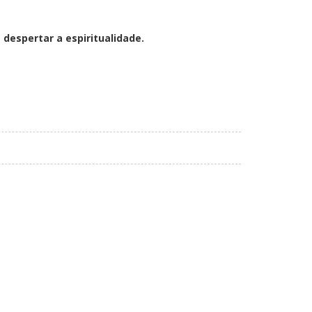
espertar a espiritualidade.