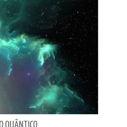
CO QUÂNTICO