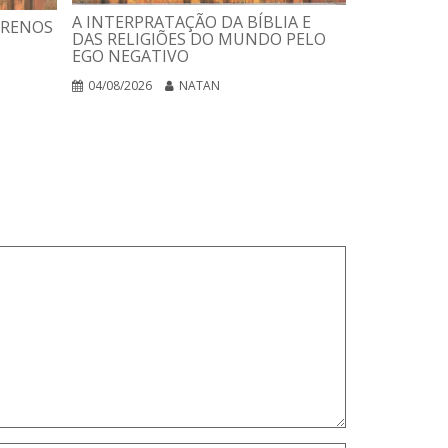
ESTELAR
A INTERPRATAÇÃO DA BÍBLIA E
RRENOS
DAS RELIGIÕES DO MUNDO PELO
03/08/2026
EGO NEGATIVO
04/08/2026
NATAN