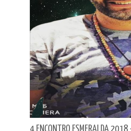
4 ENCONTRO ESMERALDA 2018 