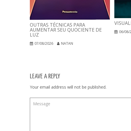
VISUAL
OUTRAS TÉCNICAS PARA
AUMENTAR SEU QUOCIENTE DE
06/08/
LUZ
07/08/2026
NATAN
LEAVE A REPLY
Your email address will not be published.