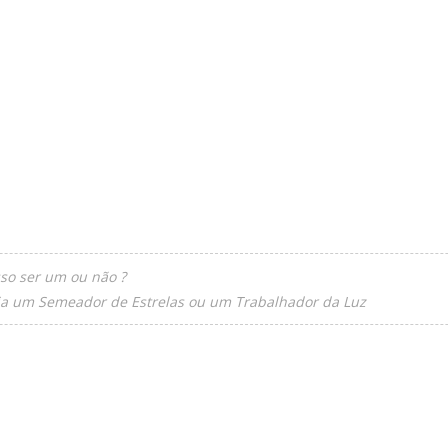
so ser um ou não ?
 um Semeador de Estrelas ou um Trabalhador da Luz