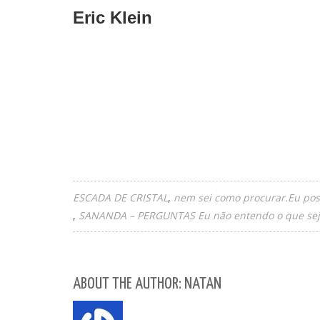
Eric Klein
ESCADA DE CRISTAL
nem sei como procurar.Eu pos
SANANDA – PERGUNTAS Eu não entendo o que seja
ABOUT THE AUTHOR: NATAN