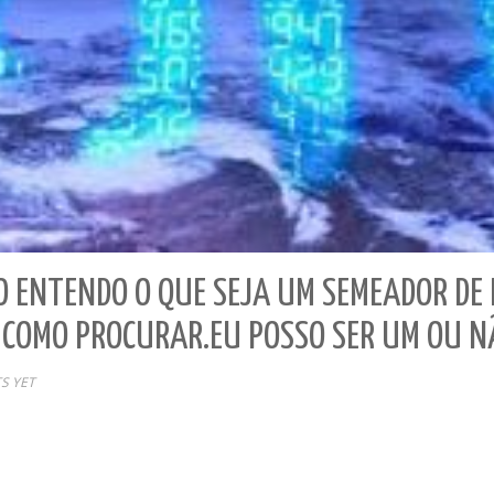
 ENTENDO O QUE SEJA UM SEMEADOR DE 
 COMO PROCURAR.EU POSSO SER UM OU N
S YET