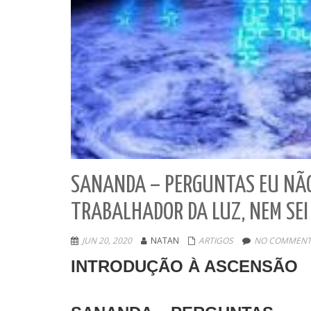
SANANDA – PERGUNTAS EU NÃO
TRABALHADOR DA LUZ, NEM SEI
JUN 20, 2020
NATAN
ARTIGOS
NO COMMENT
INTRODUÇÃO À ASCENSÃO