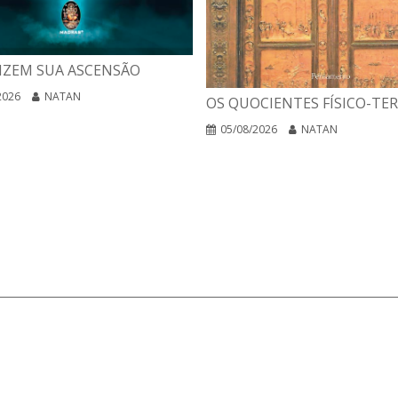
IZEM SUA ASCENSÃO
2026
NATAN
OS QUOCIENTES FÍSICO-TE
05/08/2026
NATAN