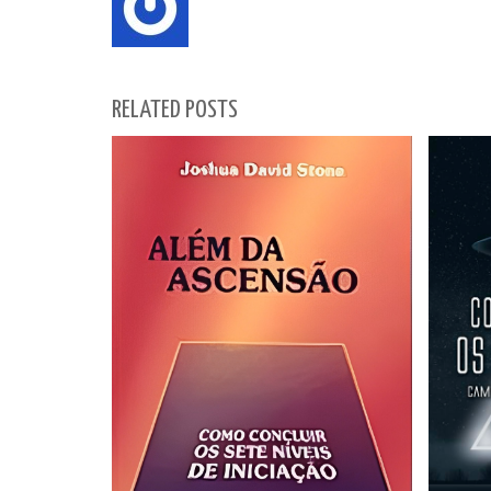
RELATED POSTS