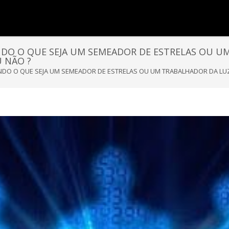
DO O QUE SEJA UM SEMEADOR DE ESTRELAS OU UM
 NÃO ?
DO O QUE SEJA UM SEMEADOR DE ESTRELAS OU UM TRABALHADOR DA LUZ