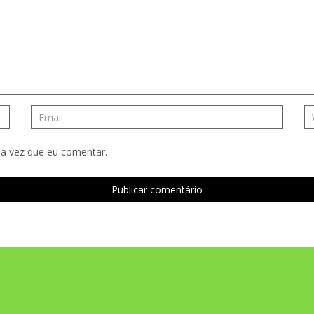
a vez que eu comentar.