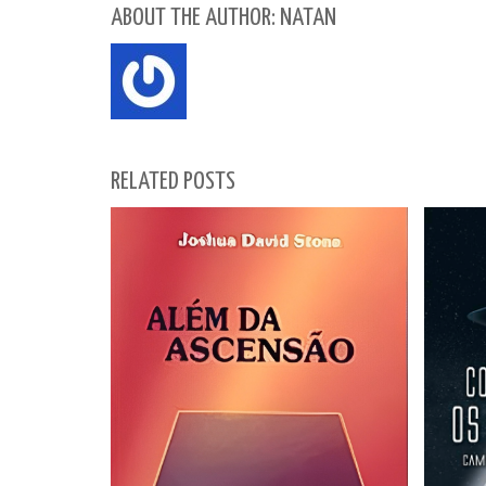
ABOUT THE AUTHOR: NATAN
RELATED POSTS