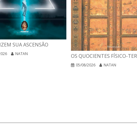
IZEM SUA ASCENSÃO
2026
NATAN
OS QUOCIENTES FÍSICO-TE
05/08/2026
NATAN