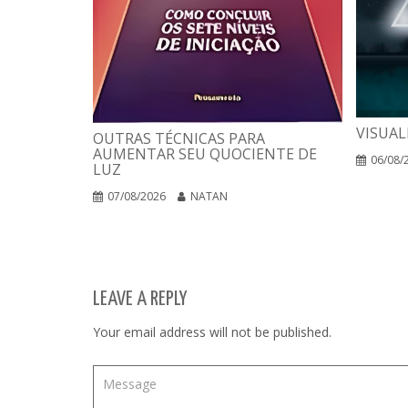
VISUAL
OUTRAS TÉCNICAS PARA
AUMENTAR SEU QUOCIENTE DE
06/08/
LUZ
07/08/2026
NATAN
LEAVE A REPLY
Your email address will not be published.