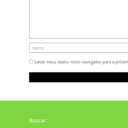
Salvar meus dados neste navegador para a próxim
Buscar: