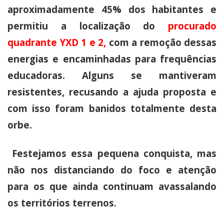
aproximadamente 45% dos habitantes e
permitiu a localização do
procurado
quadrante YXD 1 e 2,
com a remoção dessas
energias e encaminhadas para frequências
educadoras. Alguns se mantiveram
resistentes, recusando a ajuda proposta e
com isso foram banidos totalmente desta
orbe.
Festejamos essa pequena conquista, mas
não nos distanciando do foco e atenção
para os que ainda continuam avassalando
os territórios terrenos.