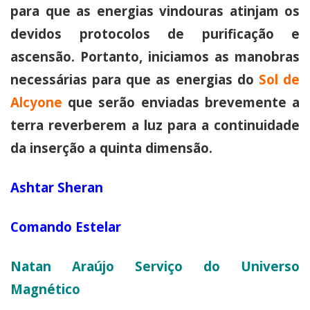
para que as energias vindouras atinjam os
devidos protocolos de purificação e
ascensão. Portanto, iniciamos as manobras
necessárias para que as energias do
Sol de
Alcyone
que serão enviadas brevemente a
terra reverberem a luz para a continuidade
da inserção a quinta dimensão.
Ashtar Sheran
Comando Estelar
Natan Araújo Serviço do Universo
Magnético