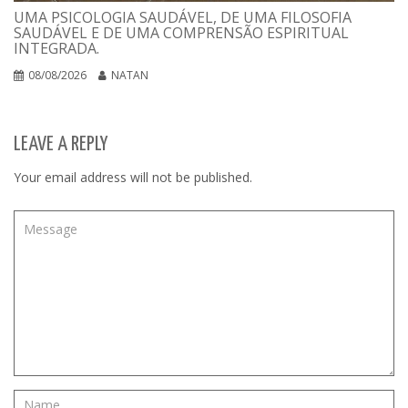
UMA PSICOLOGIA SAUDÁVEL, DE UMA FILOSOFIA
SAUDÁVEL E DE UMA COMPRENSÃO ESPIRITUAL
INTEGRADA.
08/08/2026
NATAN
LEAVE A REPLY
Your email address will not be published.