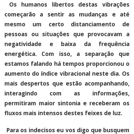
Os humanos libertos destas vibrações
começarão a sentir as mudanças e até
mesmo um certo distanciamento de
pessoas ou situações que provocavam a
negatividade e baixa da frequência
energética. Com isso, a separação que
estamos falando há tempos proporcionou o
aumento do índice vibracional neste dia. Os
mais despertos que estão acompanhando,
interagindo com as informações,
permitiram maior sintonia e receberam os
fluxos mais intensos destes feixes de luz.
Para os indecisos eu vos digo que busquem