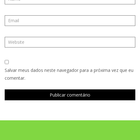
Salvar meus dados neste navegador para a próxima vez que eu
comentar.