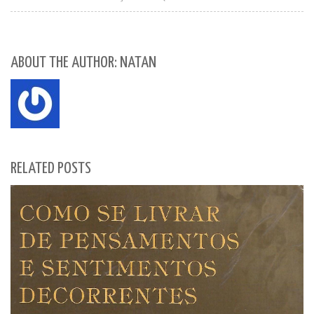
ABOUT THE AUTHOR: NATAN
RELATED POSTS