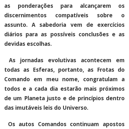
as ponderações para alcançarem os
discernimentos compatíveis sobre o
assunto. A sabedoria vem de exercícios
diários para as possíveis conclusões e as
devidas escolhas.
As jornadas evolutivas acontecem em
todas as Esferas, portanto, as Frotas do
Comando em meu nome, congratulam a
todos e a cada dia estarão mais próximos
de um Planeta justo e de princípios dentro
das imutáveis leis do Universo.
Os autos Comandos continuam apostos