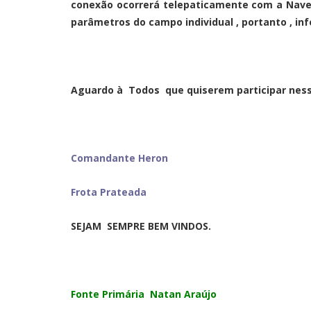
conexão ocorrerá telepaticamente com a Nave
parâmetros do campo individual , portanto , 
Aguardo à Todos que quiserem participar nes
Comandante Heron
Frota Prateada
SEJAM SEMPRE BEM VINDOS.
Fonte Primária Natan Araújo