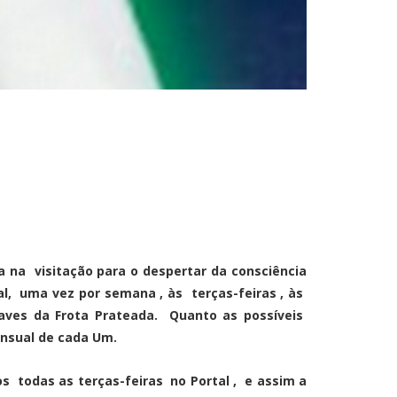
na visitação para o despertar da consciência
, uma vez por semana , às terças-feiras , às
aves da Frota Prateada. Quanto as possíveis
ensual de cada Um.
s todas as terças-feiras no Portal , e assim a