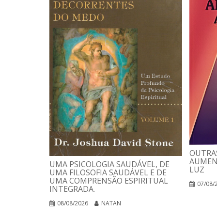
OUTRAS
AUMEN
UMA PSICOLOGIA SAUDÁVEL, DE
LUZ
UMA FILOSOFIA SAUDÁVEL E DE
UMA COMPRENSÃO ESPIRITUAL
07/08/
INTEGRADA.
08/08/2026
NATAN