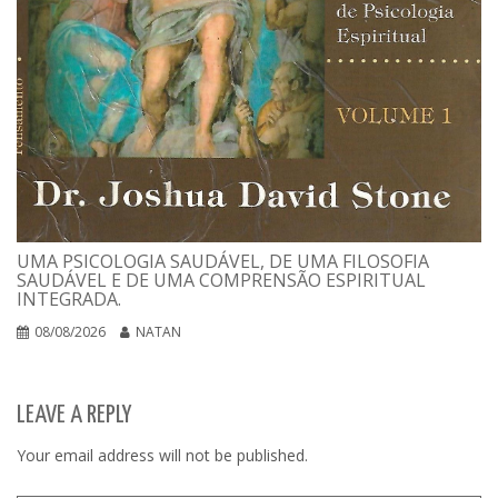
UMA PSICOLOGIA SAUDÁVEL, DE UMA FILOSOFIA
SAUDÁVEL E DE UMA COMPRENSÃO ESPIRITUAL
INTEGRADA.
08/08/2026
NATAN
LEAVE A REPLY
Your email address will not be published.