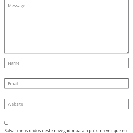
Salvar meus dados neste navegador para a próxima vez que eu