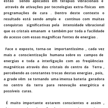
estão sendo aplicados em terapias vibracionais e
através de ativações por tecnologias extra-físicas em
programações de cura . Dentro deste contexto o
resultado está sendo amplo e contínuo com muitas
conquistas significativas pela intensidade vibracional
que os cristais emanam e também por toda a facilidade
do acesso com essas magníficas fontes de energias .
Face o exposto, torna-se importantíssimo , cada vez
mais a conscientização humana sobre os campos de
energias e toda a interligação com as freqüências
magnéticas através dos cristais do centro da Terra ,
percebendo as constantes trocas destas energias , pois,
a grade vêm se tornando uma imensa bateria geradora
no centro da terra para renovação energética e
possíveis curas.
É muito importante estarem conscientes e assim ,