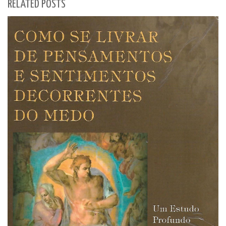
RELATED POSTS