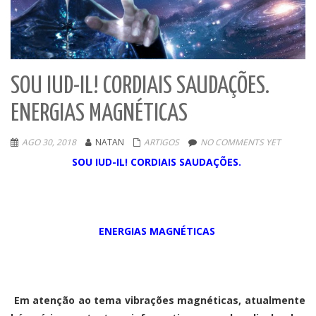
SOU IUD-IL! CORDIAIS SAUDAÇÕES.
ENERGIAS MAGNÉTICAS
AGO 30, 2018
NATAN
ARTIGOS
NO COMMENTS YET
SOU IUD-IL! CORDIAIS SAUDAÇÕES.
ENERGIAS MAGNÉTICAS
Em atenção ao tema vibrações magnéticas, atualmente