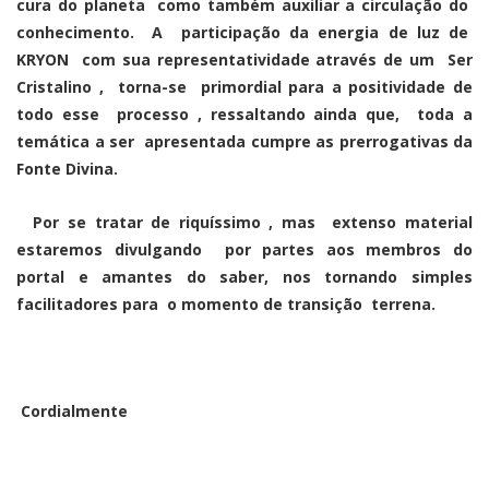
cura do planeta como também auxiliar a circulação do
conhecimento. A participação da energia de luz de
KRYON com sua representatividade através de um Ser
Cristalino , torna-se primordial para a positividade de
todo esse processo , ressaltando ainda que, toda a
temática a ser apresentada cumpre as prerrogativas da
Fonte Divina.
Por se tratar de riquíssimo , mas extenso material
estaremos divulgando por partes aos membros do
portal e amantes do saber, nos tornando simples
facilitadores para o momento de transição terrena.
Cordialmente