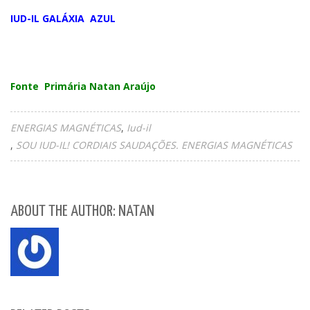
IUD-IL GALÁXIA AZUL
Fonte Primária Natan Araújo
ENERGIAS MAGNÉTICAS
Iud-il
SOU IUD-IL! CORDIAIS SAUDAÇÕES. ENERGIAS MAGNÉTICAS
ABOUT THE AUTHOR: NATAN