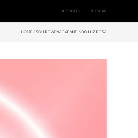
ARTIGOS
BUSCAR
HOME
/
SOU ROWENA EXPANDINDO LUZ ROSA