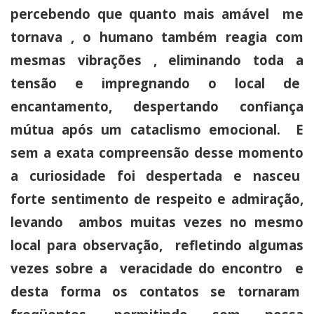
percebendo que quanto mais amável me
tornava , o humano também reagia com
mesmas vibrações , eliminando toda a
tensão e impregnando o local de
encantamento, despertando confiança
mútua após um cataclismo emocional. E
sem a exata compreensão desse momento
a curiosidade foi despertada e nasceu
forte sentimento de respeito e admiração,
levando ambos muitas vezes no mesmo
local para observação, refletindo algumas
vezes sobre a veracidade do encontro e
desta forma os contatos se tornaram