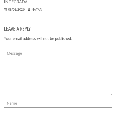
INTEGRADA.
08/08/2026
NATAN
LEAVE A REPLY
Your email address will not be published.