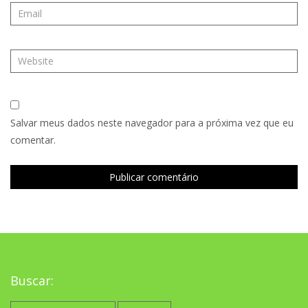
Salvar meus dados neste navegador para a próxima vez que eu
comentar.
Buscar:
Pesquisar