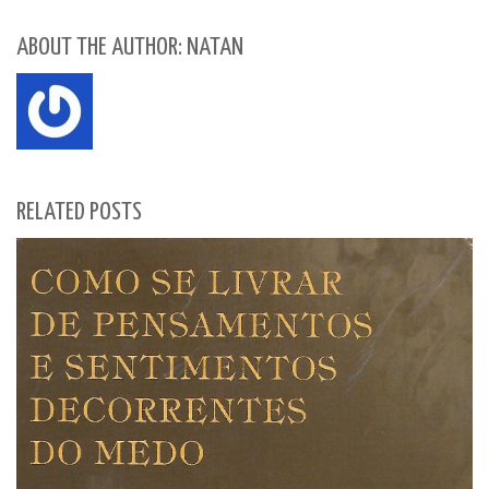
ABOUT THE AUTHOR: NATAN
RELATED POSTS