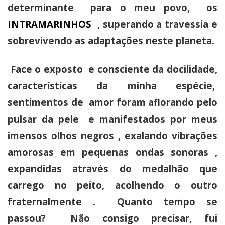
determinante para o meu povo, os
INTRAMARINHOS
, superando a travessia e
sobrevivendo as adaptações neste planeta.
Face o exposto e consciente da docilidade,
características da minha espécie,
sentimentos de amor foram aflorando pelo
pulsar da pele e manifestados por meus
imensos olhos negros , exalando vibrações
amorosas em pequenas ondas sonoras ,
expandidas através do medalhão que
carrego no peito, acolhendo o outro
fraternalmente . Quanto tempo se
passou? Não consigo precisar, fui