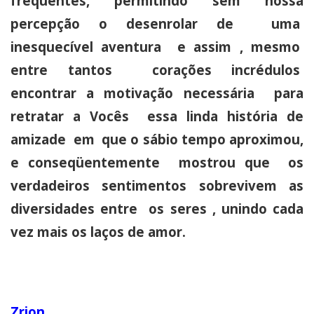
freqüentes, permitindo sem nossa
percepção o desenrolar de uma
inesquecível aventura e assim , mesmo
entre tantos corações incrédulos
encontrar a motivação necessária para
retratar a Vocês essa linda história de
amizade em que o sábio tempo aproximou,
e conseqüentemente mostrou que os
verdadeiros sentimentos sobrevivem as
diversidades entre os seres , unindo cada
vez mais os laços de amor.
Zrion