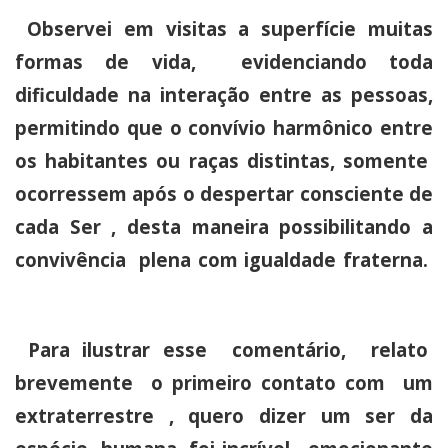
Observei em visitas a superfície muitas
formas de vida, evidenciando toda
dificuldade na interação entre as pessoas,
permitindo que o convívio harmônico entre
os habitantes ou raças distintas, somente
ocorressem após o despertar consciente de
cada Ser , desta maneira possibilitando a
convivência plena com igualdade fraterna.
Para ilustrar esse comentário, relato
brevemente o primeiro contato com um
extraterrestre , quero dizer um ser da