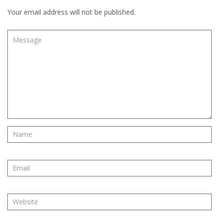
Your email address will not be published.