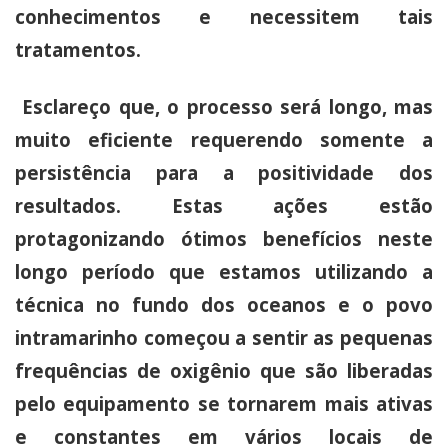
conhecimentos e necessitem tais
tratamentos.
Esclareço que, o processo será longo, mas
muito eficiente requerendo somente a
persistência para a positividade dos
resultados. Estas ações estão
protagonizando ótimos benefícios neste
longo período que estamos utilizando a
técnica no fundo dos oceanos e o povo
intramarinho começou a sentir as pequenas
frequências de oxigênio que são liberadas
pelo equipamento se tornarem mais ativas
e constantes em vários locais de