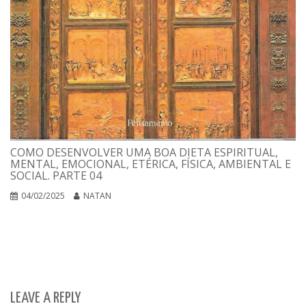
COMO DESENVOLVER UMA BOA DIETA ESPIRITUAL,
MENTAL, EMOCIONAL, ETÉRICA, FÍSICA, AMBIENTAL E
SOCIAL. PARTE 04
04/02/2025
NATAN
LEAVE A REPLY