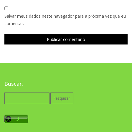
Salvar meus dados neste navegador para a próxima vez que eu
comentar.
Buscar:
Pesquisar
por: