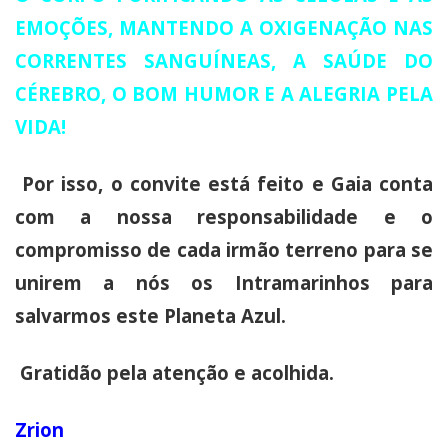
EMOÇÕES, MANTENDO A OXIGENAÇÃO NAS
CORRENTES SANGUÍNEAS, A SAÚDE DO
CÉREBRO, O BOM HUMOR E A ALEGRIA PELA
VIDA!
Por isso, o convite está feito e Gaia conta
com a nossa responsabilidade e o
compromisso de cada irmão terreno para se
unirem a nós os Intramarinhos para
salvarmos este Planeta Azul.
Gratidão pela atenção e acolhida.
Zrion