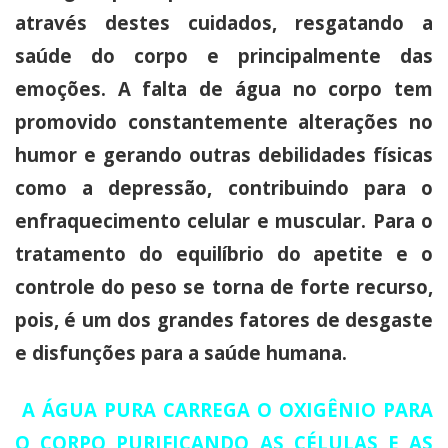
através destes cuidados, resgatando a
saúde do corpo e principalmente das
emoções. A falta de água no corpo tem
promovido constantemente alterações no
humor e gerando outras debilidades físicas
como a depressão, contribuindo para o
enfraquecimento celular e muscular. Para o
tratamento do equilíbrio do apetite e o
controle do peso se torna de forte recurso,
pois, é um dos grandes fatores de desgaste
e disfunções para a saúde humana.
A ÁGUA PURA CARREGA O OXIGÊNIO PARA
O CORPO PURIFICANDO AS CÉLULAS E AS