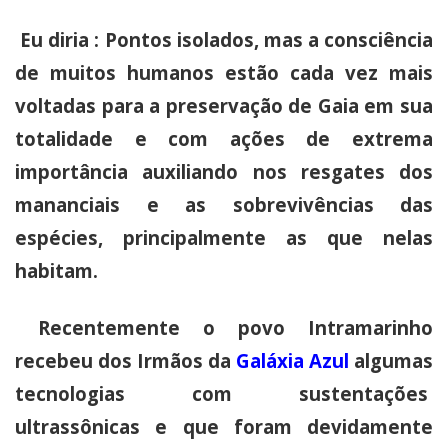
Eu diria : Pontos isolados, mas a consciência
de muitos humanos estão cada vez mais
voltadas para a preservação de Gaia em sua
totalidade e com ações de extrema
importância auxiliando nos resgates dos
mananciais e as sobrevivências das
espécies, principalmente as que nelas
habitam.
Recentemente o povo Intramarinho
recebeu dos Irmãos da
Galáxia Azul
algumas
tecnologias com sustentações
ultrassônicas e que foram devidamente