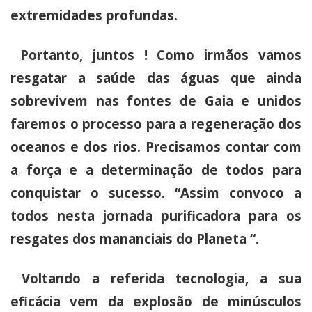
extremidades profundas.
Portanto, juntos ! Como irmãos vamos
resgatar a saúde das águas que ainda
sobrevivem nas fontes de Gaia e unidos
faremos o processo para a regeneração dos
oceanos e dos rios. Precisamos contar com
a força e a determinação de todos para
conquistar o sucesso. “Assim convoco a
todos nesta jornada purificadora para os
resgates dos mananciais do Planeta “.
Voltando a referida tecnologia, a sua
eficácia vem da explosão de minúsculos