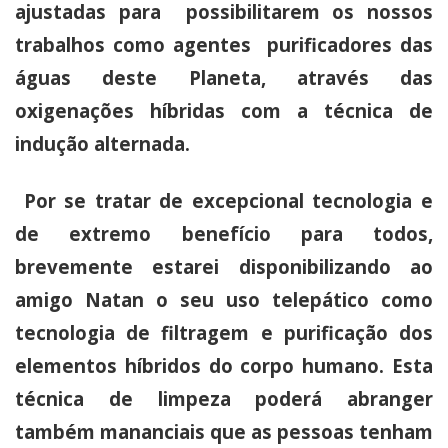
ajustadas para possibilitarem os nossos
trabalhos como agentes purificadores das
águas deste Planeta, através das
oxigenações híbridas com a técnica de
indução alternada.
Por se tratar de excepcional tecnologia e
de extremo benefício para todos,
brevemente estarei disponibilizando ao
amigo Natan o seu uso telepático como
tecnologia de filtragem e purificação dos
elementos híbridos do corpo humano. Esta
técnica de limpeza poderá abranger
também mananciais que as pessoas tenham