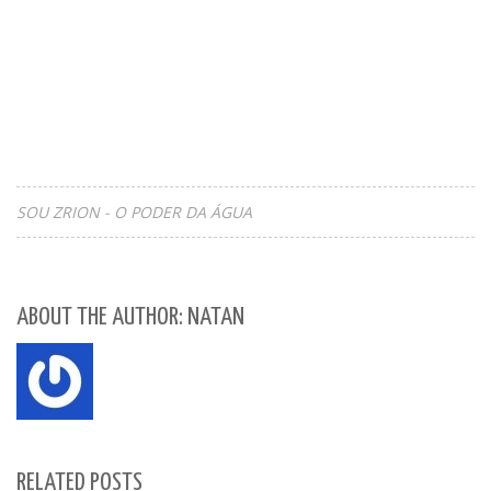
SOU ZRION - O PODER DA ÁGUA
ABOUT THE AUTHOR: NATAN
RELATED POSTS