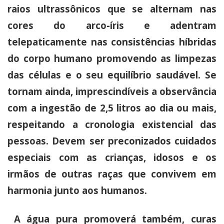
raios ultrassônicos que se alternam nas
cores do arco-íris e adentram
telepaticamente nas consistências híbridas
do corpo humano promovendo as limpezas
das células e o seu equilíbrio saudável. Se
tornam ainda, imprescindíveis a observância
com a ingestão de 2,5 litros ao dia ou mais,
respeitando a cronologia existencial das
pessoas. Devem ser preconizados cuidados
especiais com as crianças, idosos e os
irmãos de outras raças que convivem em
harmonia junto aos humanos.
A água pura promoverá também, curas