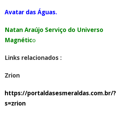
Avatar das Águas.
Natan Araújo Serviço do Universo
Magnétic
o
Links relacionados :
Zrion
https://portaldasesmeraldas.com.br/?
s=zrion