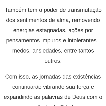
Também tem o poder de transmutação
dos sentimentos de alma, removendo
energias estagnadas, ações por
pensamentos impuros e intolerantes ,
medos, ansiedades, entre tantos
outros.
Com isso, as jornadas das existências
continuarão vibrando sua força e
expandindo as palavras de Deus com o