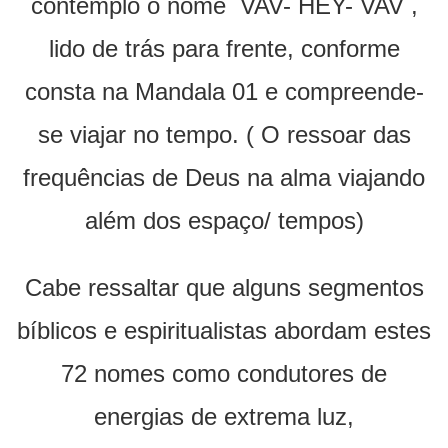
contemplo o nome VAV- HEY- VAV ,
lido de trás para frente, conforme
consta na Mandala 01 e compreende-
se viajar no tempo. ( O ressoar das
frequências de Deus na alma viajando
além dos espaço/ tempos)
Cabe ressaltar que alguns segmentos
bíblicos e espiritualistas abordam estes
72 nomes como condutores de
energias de extrema luz,