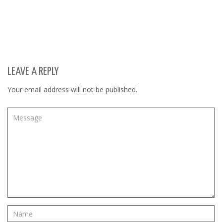
LEAVE A REPLY
Your email address will not be published.