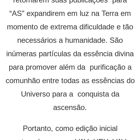
“AS” expandirem em luz na Terra em
momento de extrema dificuldade e tão
necessários a humanidade. São
inúmeras partículas da essência divina
para promover além da purificação a
comunhão entre todas as essências do
Universo para a conquista da
ascensão.
Portanto, como edição inicial