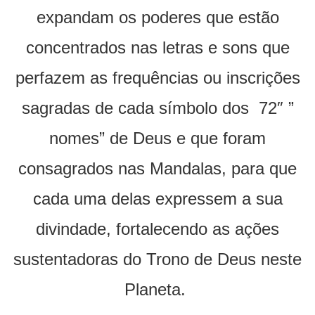
expandam os poderes que estão
concentrados nas letras e sons que
perfazem as frequências ou inscrições
sagradas de cada símbolo dos 72″ ”
nomes” de Deus e que foram
consagrados nas Mandalas, para que
cada uma delas expressem a sua
divindade, fortalecendo as ações
sustentadoras do Trono de Deus neste
Planeta.