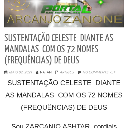
SUSTENTAÇÃO CELESTE DIANTE AS
MANDALAS COM OS 72 NOMES
(FREQUÊNCIAS) DE DEUS
MAIO 02, 2021
NATAN
ARTIGOS
NO COMMENTS YET
SUSTENTAÇÃO CELESTE DIANTE
AS MANDALAS COM OS 72 NOMES
(FREQUÊNCIAS) DE DEUS
Sou ZARCANIO ASHTAR, cordiais