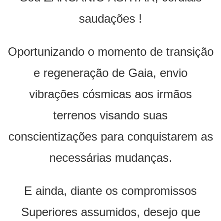
saudações !
Oportunizando o momento de transição
e regeneração de Gaia, envio
vibrações cósmicas aos irmãos
terrenos visando suas
conscientizações para conquistarem as
necessárias mudanças.
E ainda, diante os compromissos
Superiores assumidos, desejo que