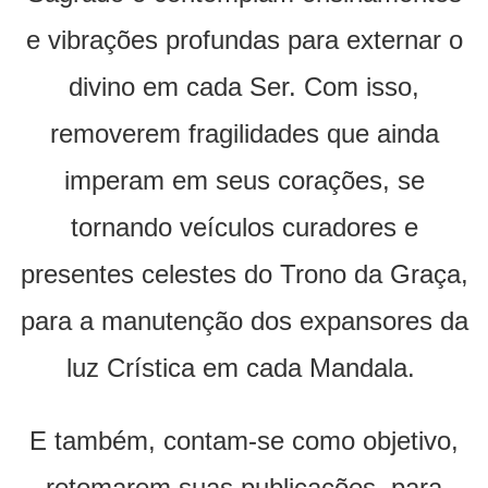
e vibrações profundas para externar o
divino em cada Ser. Com isso,
removerem fragilidades que ainda
imperam em seus corações, se
tornando veículos curadores e
presentes celestes do Trono da Graça,
para a manutenção dos expansores da
luz Crística em cada Mandala.
E também, contam-se como objetivo,
retomarem suas publicações para