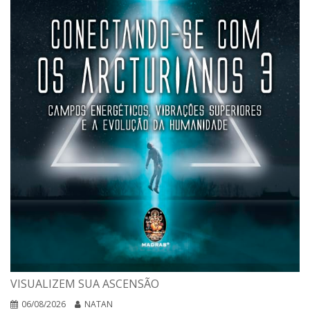
VISUALIZEM SUA ASCENSÃO
06/08/2026
NATAN