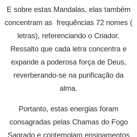
E sobre estas Mandalas, elas também
concentram as frequências 72 nomes (
letras), referenciando o Criador.
Ressalto que cada letra concentra e
expande a poderosa força de Deus,
reverberando-se na purificação da
alma.
Portanto, estas energias foram
consagradas pelas Chamas do Fogo
Sagrado e contemplam ensinamentos