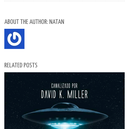
ABOUT THE AUTHOR: NATAN
RELATED POSTS