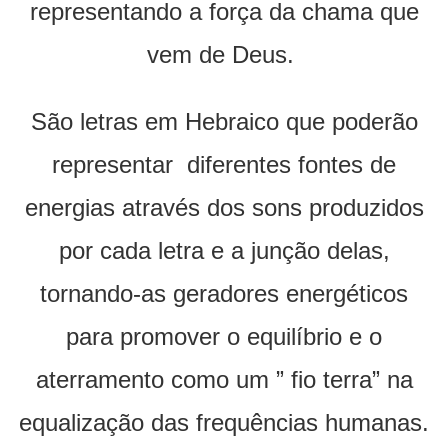
representando a força da chama que
vem de Deus.
São letras em Hebraico que poderão
representar diferentes fontes de
energias através dos sons produzidos
por cada letra e a junção delas,
tornando-as geradores energéticos
para promover o equilíbrio e o
aterramento como um ” fio terra” na
equalização das frequências humanas.