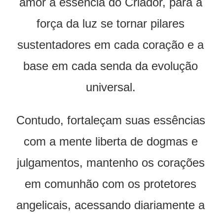
amor a essência do Criador, para a
força da luz se tornar pilares
sustentadores em cada coração e a
base em cada senda da evolução
universal.
Contudo, fortaleçam suas essências
com a mente liberta de dogmas e
julgamentos, mantenho os corações
em comunhão com os protetores
angelicais, acessando diariamente a