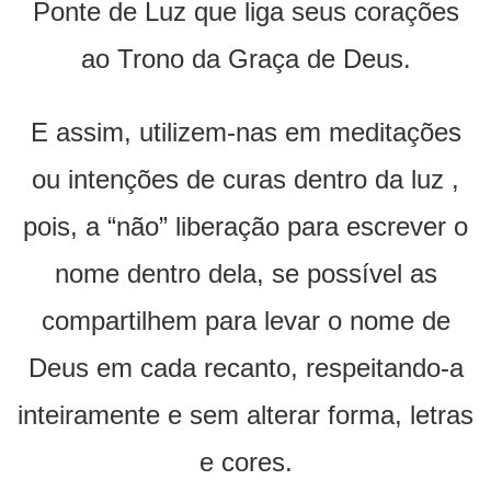
Ponte de Luz que liga seus corações
ao Trono da Graça de Deus.
E assim, utilizem-nas em meditações
ou intenções de curas dentro da luz ,
pois, a “não” liberação para escrever o
nome dentro dela, se possível as
compartilhem para levar o nome de
Deus em cada recanto, respeitando-a
inteiramente e sem alterar forma, letras
e cores.