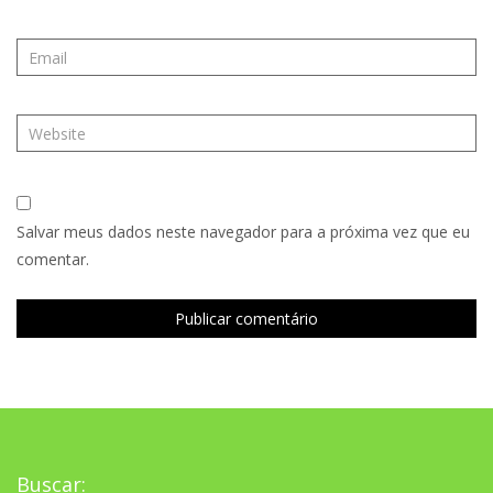
Salvar meus dados neste navegador para a próxima vez que eu
comentar.
Buscar: