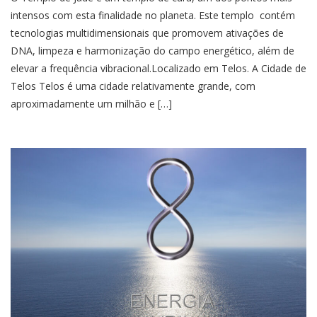
intensos com esta finalidade no planeta. Este templo contém
tecnologias multidimensionais que promovem ativações de
DNA, limpeza e harmonização do campo energético, além de
elevar a frequência vibracional.Localizado em Telos. A Cidade de
Telos Telos é uma cidade relativamente grande, com
aproximadamente um milhão e […]