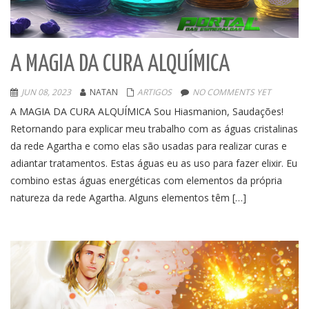
A MAGIA DA CURA ALQUÍMICA
JUN 08, 2023
NATAN
ARTIGOS
NO COMMENTS YET
A MAGIA DA CURA ALQUÍMICA Sou Hiasmanion, Saudações!
Retornando para explicar meu trabalho com as águas cristalinas
da rede Agartha e como elas são usadas para realizar curas e
adiantar tratamentos. Estas águas eu as uso para fazer elixir. Eu
combino estas águas energéticas com elementos da própria
natureza da rede Agartha. Alguns elementos têm […]