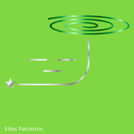
Sites Parceiros