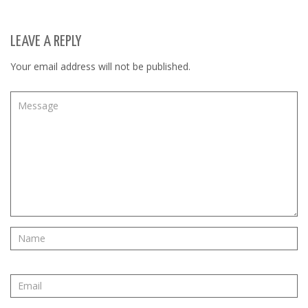
LEAVE A REPLY
Your email address will not be published.