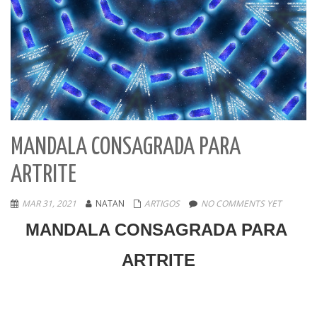
MANDALA CONSAGRADA PARA
ARTRITE
MAR 31, 2021
NATAN
ARTIGOS
NO COMMENTS YET
MANDALA CONSAGRADA PARA
ARTRITE