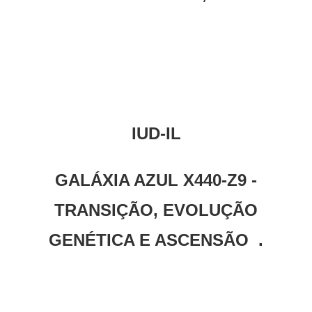
IUD-IL
GALÁXIA AZUL X440-Z9 -
TRANSIÇÃO, EVOLUÇÃO
GENÉTICA E ASCENSÃO .