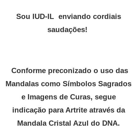
Sou IUD-IL enviando cordiais
saudações!
Conforme preconizado o uso das
Mandalas como Símbolos Sagrados
e Imagens de Curas, segue
indicação para Artrite através da
Mandala Cristal Azul do DNA.