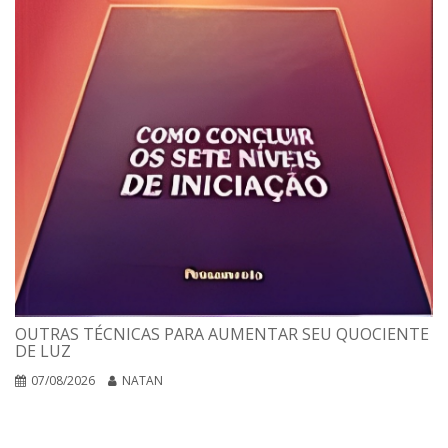
OUTRAS TÉCNICAS PARA AUMENTAR SEU QUOCIENTE
DE LUZ
07/08/2026
NATAN