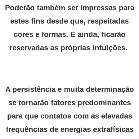
Poderão também ser impressas para
estes fins desde que, respeitadas
cores e formas. E ainda, ficarão
reservadas as próprias intuições.
A persistência e muita determinação
se tornarão fatores predominantes
para que contatos com as elevadas
frequências de energias extrafísicas