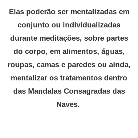
Elas poderão ser mentalizadas em
conjunto ou individualizadas
durante meditações, sobre partes
do corpo, em alimentos, águas,
roupas, camas e paredes ou ainda,
mentalizar os tratamentos dentro
das Mandalas Consagradas das
Naves.