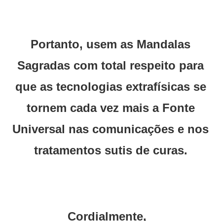
Portanto, usem as Mandalas
Sagradas com total respeito para
que as tecnologias extrafísicas se
tornem cada vez mais a Fonte
Universal nas comunicações e nos
tratamentos sutis de curas.
Cordialmente,