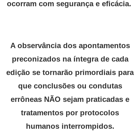
ocorram com segurança e eficácia.
A observância dos apontamentos
preconizados na íntegra de cada
edição se tornarão primordiais para
que conclusões ou condutas
errôneas NÃO sejam praticadas e
tratamentos por protocolos
humanos interrompidos.