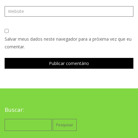
Salvar meus dados neste navegador para a próxima vez que eu
comentar.
Buscar:
Pesquisar
por: