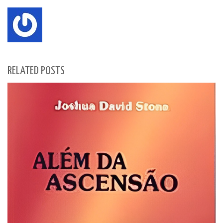
RELATED POSTS