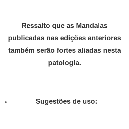
Ressalto que as Mandalas
publicadas nas edições anteriores
também serão fortes aliadas nesta
patologia.
Sugestões de uso: