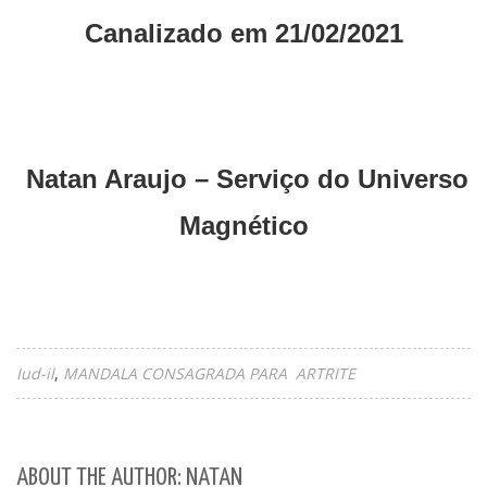
Canalizado em 21/02/2021
Natan Araujo – Serviço do Universo
Magnético
Iud-il
MANDALA CONSAGRADA PARA ARTRITE
ABOUT THE AUTHOR: NATAN