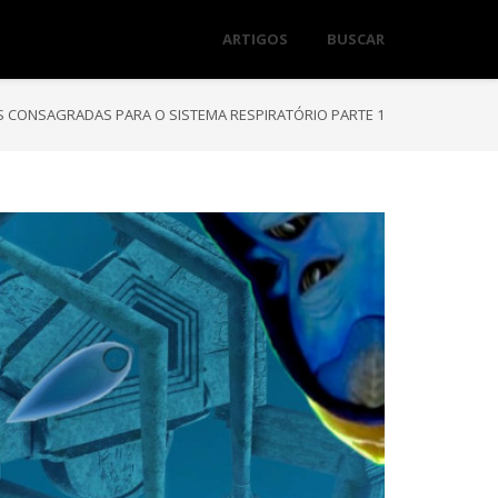
ARTIGOS
BUSCAR
 CONSAGRADAS PARA O SISTEMA RESPIRATÓRIO PARTE 1