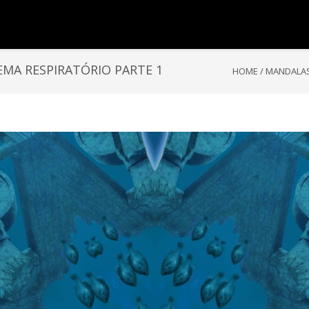
MA RESPIRATÓRIO PARTE 1
HOME
/
MANDALAS