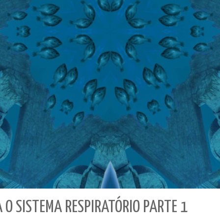
O SISTEMA RESPIRATÓRIO PARTE 1