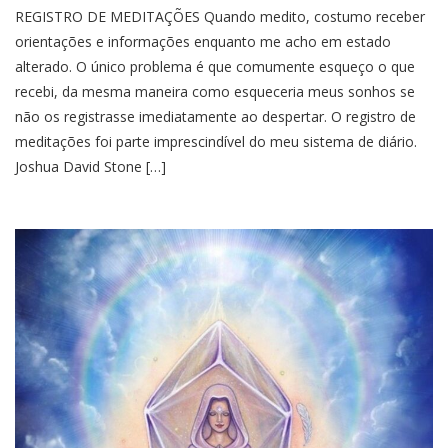
REGISTRO DE MEDITAÇÕES Quando medito, costumo receber
orientações e informações enquanto me acho em estado
alterado. O único problema é que comumente esqueço o que
recebi, da mesma maneira como esqueceria meus sonhos se
não os registrasse imediatamente ao despertar. O registro de
meditações foi parte imprescindível do meu sistema de diário.
Joshua David Stone […]