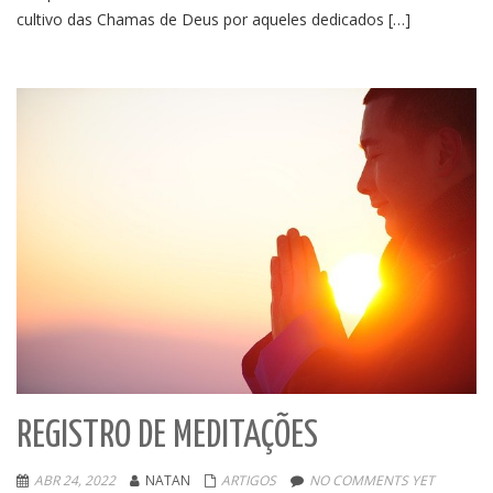
cultivo das Chamas de Deus por aqueles dedicados […]
REGISTRO DE MEDITAÇÕES
ABR 24, 2022
NATAN
ARTIGOS
NO COMMENTS YET