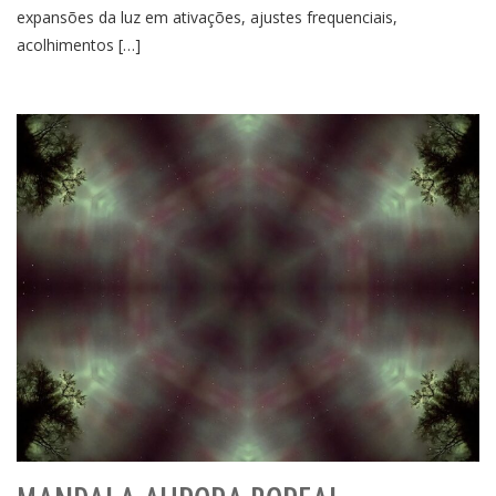
expansões da luz em ativações, ajustes frequenciais,
acolhimentos […]