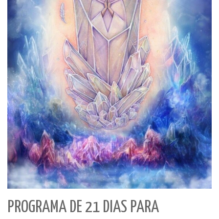
PROGRAMA DE 21 DIAS PARA