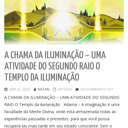
A CHAMA DA ILUMINAÇÃO – UMA
ATIVIDADE DO SEGUNDO RAIO O
TEMPLO DA ILUMINAÇÃO
ABR 25, 2022
NATAN
ARTIGOS
NO COMMENTS YET
A CHAMA DA ILUMINAÇÃO – UMA ATIVIDADE DO SEGUNDO
RAIO O Templo da iluminação Adama – A imaginação é uma
faculdade da Mente Divina, onde está armazenada todas as
experiências passadas e presentes para que você possa
recuperá-las mais tarde em seu estado consciente. Sem o