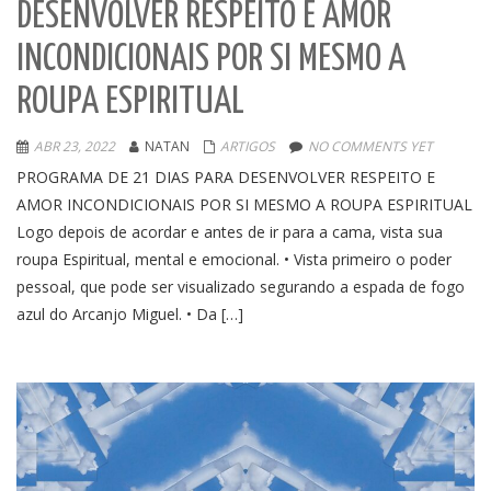
DESENVOLVER RESPEITO E AMOR
INCONDICIONAIS POR SI MESMO A
ROUPA ESPIRITUAL
ABR 23, 2022
NATAN
ARTIGOS
NO COMMENTS YET
PROGRAMA DE 21 DIAS PARA DESENVOLVER RESPEITO E
AMOR INCONDICIONAIS POR SI MESMO A ROUPA ESPIRITUAL
Logo depois de acordar e antes de ir para a cama, vista sua
roupa Espiritual, mental e emocional. • Vista primeiro o poder
pessoal, que pode ser visualizado segurando a espada de fogo
azul do Arcanjo Miguel. • Da […]