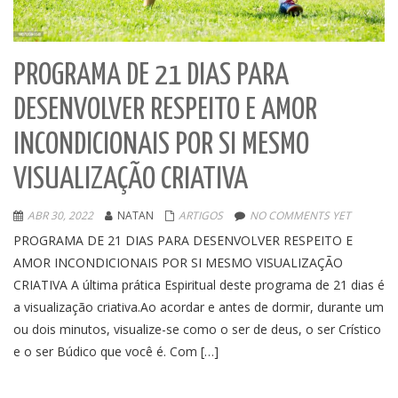
PROGRAMA DE 21 DIAS PARA
DESENVOLVER RESPEITO E AMOR
INCONDICIONAIS POR SI MESMO
VISUALIZAÇÃO CRIATIVA
ABR 30, 2022
NATAN
ARTIGOS
NO COMMENTS YET
PROGRAMA DE 21 DIAS PARA DESENVOLVER RESPEITO E
AMOR INCONDICIONAIS POR SI MESMO VISUALIZAÇÃO
CRIATIVA A última prática Espiritual deste programa de 21 dias é
a visualização criativa.Ao acordar e antes de dormir, durante um
ou dois minutos, visualize-se como o ser de deus, o ser Crístico
e o ser Búdico que você é. Com […]