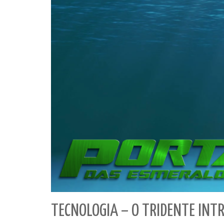
TECNOLOGIA – O TRIDENTE IN