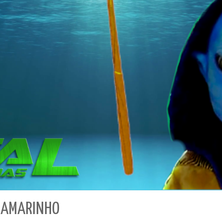
TRAMARINHO