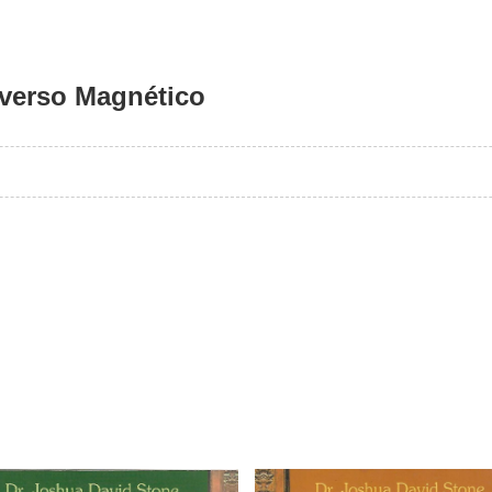
iverso Magnético