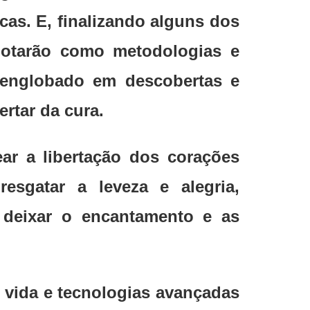
cas. E, finalizando alguns dos
otarão como metodologias e
r englobado em descobertas e
ertar da cura.
ar a libertação dos corações
esgatar a leveza e alegria,
 deixar o encantamento e as
 vida e tecnologias avançadas