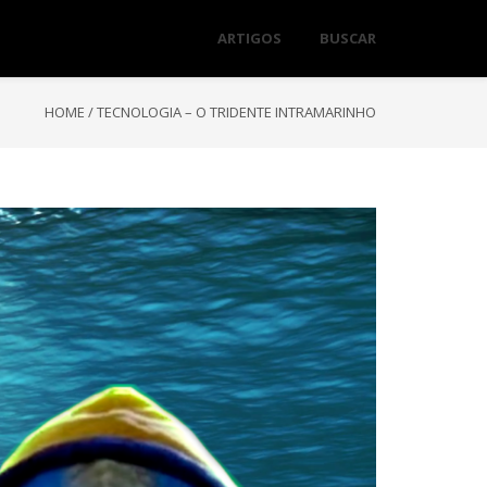
ARTIGOS
BUSCAR
HOME
/
TECNOLOGIA – O TRIDENTE INTRAMARINHO