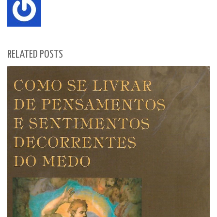
RELATED POSTS