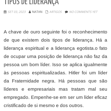
TIPOS DE LIDERANÇA
SET 03, 2023
NATAN
ARTIGOS
NO COMMENTS YET
A chave de ouro seguinte foi o reconhecimento
de que existem dois tipos de liderança. Há a
liderança espiritual e a liderança egotista.o fato
de ocupar uma posição de liderança não faz da
pessoa um bom líder. Isso se aplica igualmente
às pessoas espiritualizadas. Hitler foi um líder
da Fraternidade negra. Há pessoas que são
líderes e empresariais mas tratam mal seu
empregado. Empenhe-se em ser um líder eficaz
cristificado de si mesmo e dos outros.