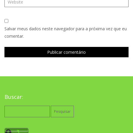
Salvar meus dados neste navegador para a próxima vez que eu
comentar.
Buscar:
Pesquisar
por: