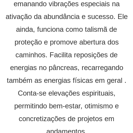
emanando vibrações especiais na
ativação da abundância e sucesso. Ele
ainda, funciona como talismã de
proteção e promove abertura dos
caminhos. Facilita reposições de
energias no pâncreas, recarregando
também as energias físicas em geral .
Conta-se elevações espirituais,
permitindo bem-estar, otimismo e
concretizações de projetos em
andamentos.