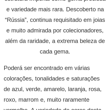
e variedade mais rara. Descoberto na
“Rússia”, continua requisitado em joias
e muito admirada por colecionadores,
além da raridade, a extrema beleza de
cada gema.
Poderá ser encontrado em várias
colorações, tonalidades e saturações
de azul, verde, amarelo, laranja, rosa,
roxo, marrom e, muito raramente