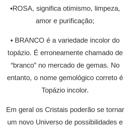
•ROSA, significa otimismo, limpeza,
amor e purificação;
• BRANCO é a variedade incolor do
topázio. É erroneamente chamado de
“branco” no mercado de gemas. No
entanto, o nome gemológico correto é
Topázio incolor.
Em geral os Cristais poderão se tornar
um novo Universo de possibilidades e