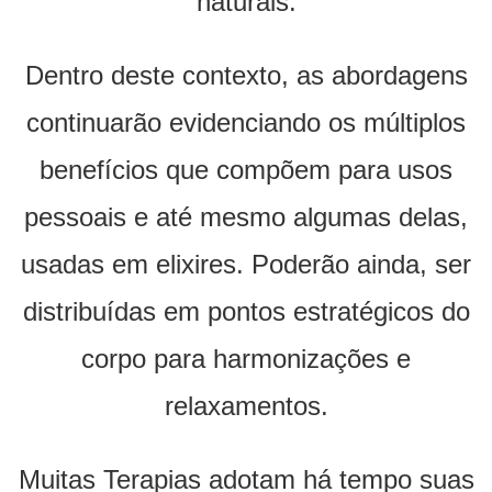
naturais.
Dentro deste contexto, as abordagens
continuarão evidenciando os múltiplos
benefícios que compõem para usos
pessoais e até mesmo algumas delas,
usadas em elixires. Poderão ainda, ser
distribuídas em pontos estratégicos do
corpo para harmonizações e
relaxamentos.
Muitas Terapias adotam há tempo suas