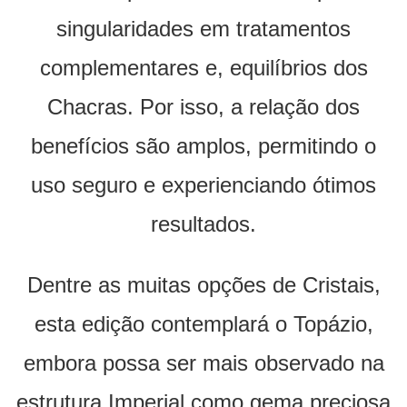
singularidades em tratamentos
complementares e, equilíbrios dos
Chacras. Por isso, a relação dos
benefícios são amplos, permitindo o
uso seguro e experienciando ótimos
resultados.
Dentre as muitas opções de Cristais,
esta edição contemplará o Topázio,
embora possa ser mais observado na
estrutura Imperial como gema preciosa