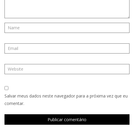
Salvar meus dados neste navegador para a próxima vez que eu
comentar.