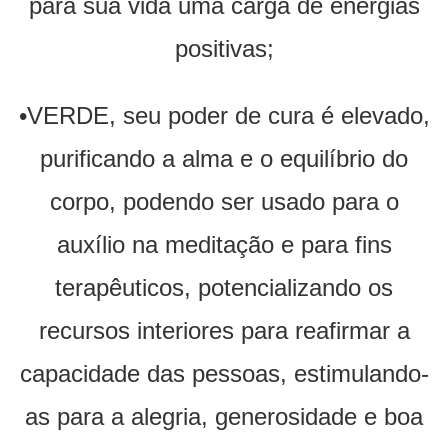
para sua vida uma carga de energias
positivas;
•VERDE, seu poder de cura é elevado,
purificando a alma e o equilíbrio do
corpo, podendo ser usado para o
auxílio na meditação e para fins
terapêuticos, potencializando os
recursos interiores para reafirmar a
capacidade das pessoas, estimulando-
as para a alegria, generosidade e boa