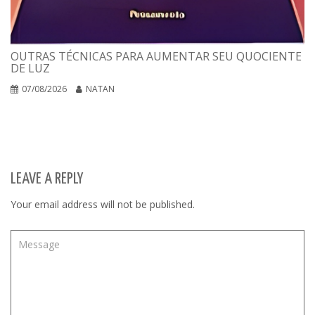
OUTRAS TÉCNICAS PARA AUMENTAR SEU QUOCIENTE
DE LUZ
07/08/2026
NATAN
LEAVE A REPLY
Your email address will not be published.