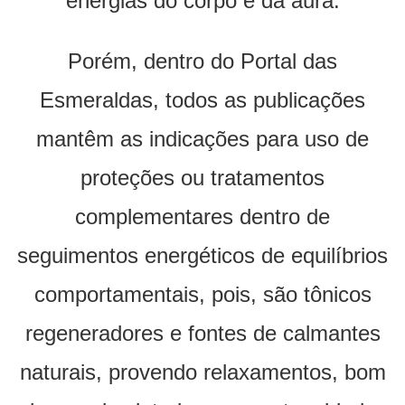
energias do corpo e da aura.
Porém, dentro do Portal das
Esmeraldas, todos as publicações
mantêm as indicações para uso de
proteções ou tratamentos
complementares dentro de
seguimentos energéticos de equilíbrios
comportamentais, pois, são tônicos
regeneradores e fontes de calmantes
naturais, provendo relaxamentos, bom