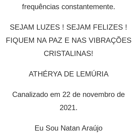
frequências constantemente.
SEJAM LUZES ! SEJAM FELIZES !
FIQUEM NA PAZ E NAS VIBRAÇÕES
CRISTALINAS!
ATHÉRYA DE LEMÚRIA
Canalizado em 22 de novembro de
2021.
Eu Sou Natan Araújo