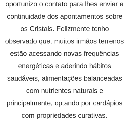
oportunizo o contato para lhes enviar a
continuidade dos apontamentos sobre
os Cristais. Felizmente tenho
observado que, muitos irmãos terrenos
estão acessando novas frequências
energéticas e aderindo hábitos
saudáveis, alimentações balanceadas
com nutrientes naturais e
principalmente, optando por cardápios
com propriedades curativas.