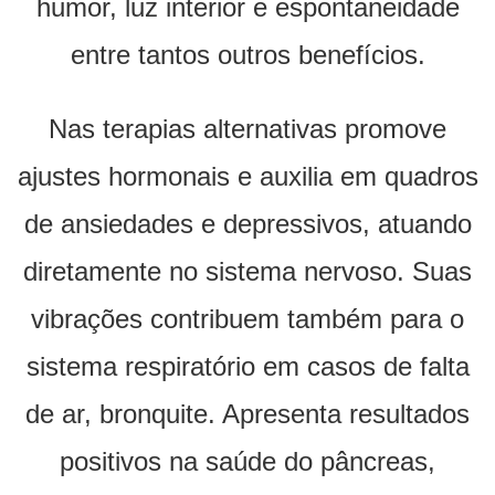
humor, luz interior e espontaneidade
entre tantos outros benefícios.
Nas terapias alternativas promove
ajustes hormonais e auxilia em quadros
de ansiedades e depressivos, atuando
diretamente no sistema nervoso. Suas
vibrações contribuem também para o
sistema respiratório em casos de falta
de ar, bronquite. Apresenta resultados
positivos na saúde do pâncreas,