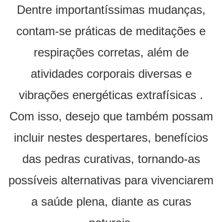
Dentre importantíssimas mudanças,
contam-se práticas de meditações e
respirações corretas, além de
atividades corporais diversas e
vibrações energéticas extrafísicas .
Com isso, desejo que também possam
incluir nestes despertares, benefícios
das pedras curativas, tornando-as
possíveis alternativas para vivenciarem
a saúde plena, diante as curas