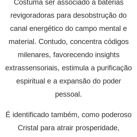
Costuma ser associado a baterias
revigoradoras para desobstrução do
canal energético do campo mental e
material. Contudo, concentra códigos
milenares, favorecendo insights
extrassensoriais, estimula a purificação
espiritual e a expansão do poder
pessoal.
É identificado também, como poderoso
Cristal para atrair prosperidade,