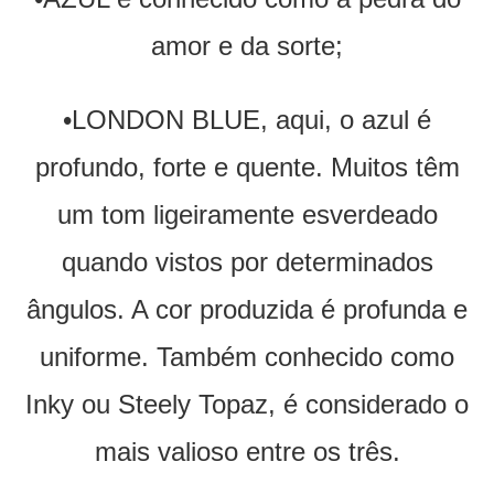
amor e da sorte;
•LONDON BLUE, aqui, o azul é
profundo, forte e quente. Muitos têm
um tom ligeiramente esverdeado
quando vistos por determinados
ângulos. A cor produzida é profunda e
uniforme. Também conhecido como
Inky ou Steely Topaz, é considerado o
mais valioso entre os três.