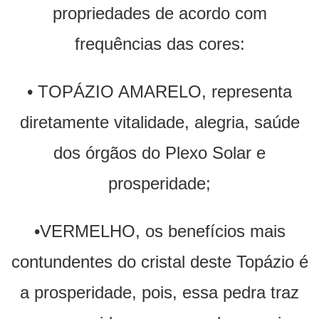
propriedades de acordo com
frequências das cores:
• TOPÁZIO AMARELO, representa
diretamente vitalidade, alegria, saúde
dos órgãos do Plexo Solar e
prosperidade;
•VERMELHO, os benefícios mais
contundentes do cristal deste Topázio é
a prosperidade, pois, essa pedra traz