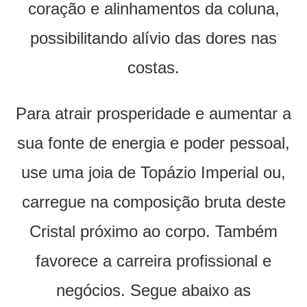
coração e alinhamentos da coluna,
possibilitando alívio das dores nas
costas.
Para atrair prosperidade e aumentar a
sua fonte de energia e poder pessoal,
use uma joia de Topázio Imperial ou,
carregue na composição bruta deste
Cristal próximo ao corpo. Também
favorece a carreira profissional e
negócios. Segue abaixo as