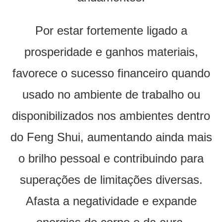
Por estar fortemente ligado a
prosperidade e ganhos materiais,
favorece o sucesso financeiro quando
usado no ambiente de trabalho ou
disponibilizados nos ambientes dentro
do Feng Shui, aumentando ainda mais
o brilho pessoal e contribuindo para
superações de limitações diversas.
Afasta a negatividade e expande