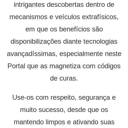
intrigantes descobertas dentro de
mecanismos e veículos extrafísicos,
em que os benefícios são
disponibilizações diante tecnologias
avançadíssimas, especialmente neste
Portal que as magnetiza com códigos
de curas.
Use-os com respeito, segurança e
muito sucesso, desde que os
mantendo limpos e ativando suas