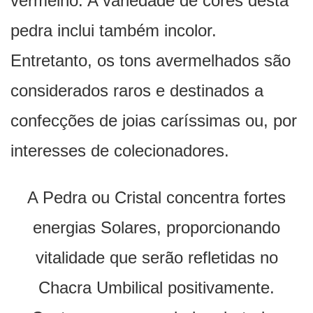
vermelho. A variedade de cores desta
pedra inclui também incolor.
Entretanto, os tons avermelhados são
considerados raros e destinados a
confecções de joias caríssimas ou, por
interesses de colecionadores.
A Pedra ou Cristal concentra fortes
energias Solares, proporcionando
vitalidade que serão refletidas no
Chacra Umbilical positivamente.