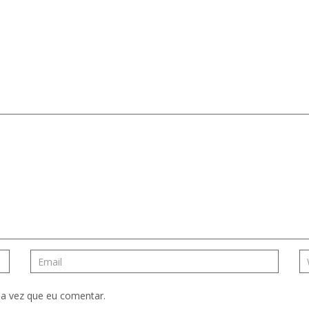
a vez que eu comentar.