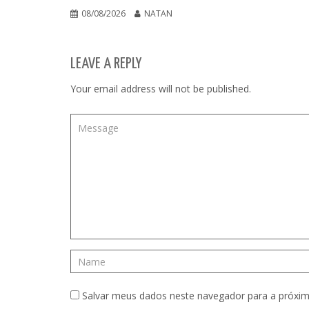
08/08/2026
NATAN
LEAVE A REPLY
Your email address will not be published.
Salvar meus dados neste navegador para a próxim