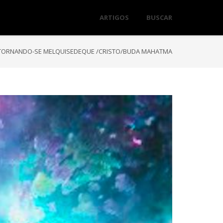
ARTIGOS
BUSCAR
TORNANDO-SE MELQUISEDEQUE /CRISTO/BUDA MAHATMA