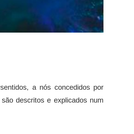
entidos, a nós concedidos por
 são descritos e explicados num