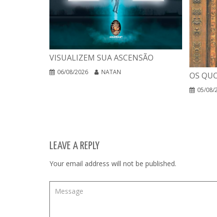
VISUALIZEM SUA ASCENSÃO
06/08/2026
NATAN
OS QUO
05/08/
LEAVE A REPLY
Your email address will not be published.