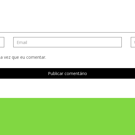
a vez que eu comentar.