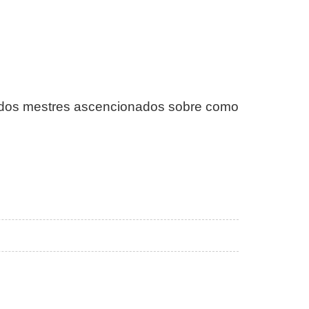
te dos mestres ascencionados sobre como