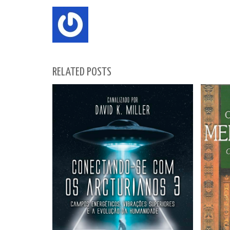
RELATED POSTS