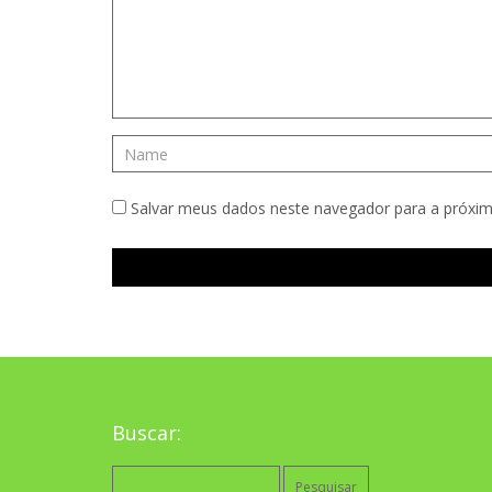
Salvar meus dados neste navegador para a próxim
Buscar:
Pesquisar