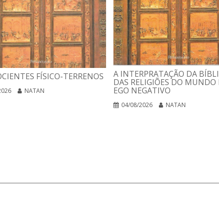
A INTERPRATAÇÃO DA BÍBLI
CIENTES FÍSICO-TERRENOS
DAS RELIGIÕES DO MUNDO 
EGO NEGATIVO
2026
NATAN
04/08/2026
NATAN