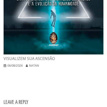
VISUALIZEM SUA ASCENSÃO
06/08/2026
NATAN
LEAVE A REPLY