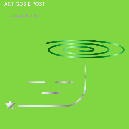
ARTIGOS E POST
Artigos do Site