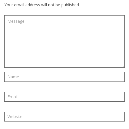
Your email address will not be published.