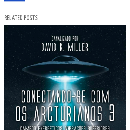
RELATED POSTS