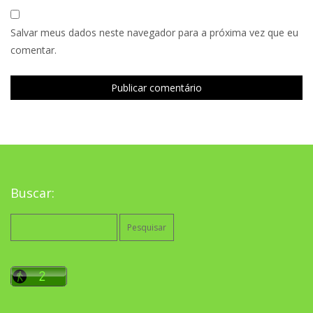
Salvar meus dados neste navegador para a próxima vez que eu
comentar.
Buscar:
Pesquisar
por: