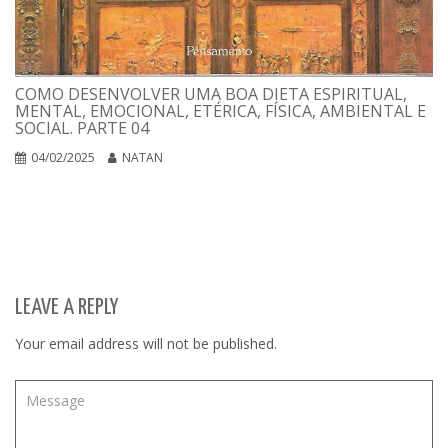
COMO DESENVOLVER UMA BOA DIETA ESPIRITUAL,
MENTAL, EMOCIONAL, ETÉRICA, FÍSICA, AMBIENTAL E
SOCIAL. PARTE 04
04/02/2025
NATAN
LEAVE A REPLY
Your email address will not be published.