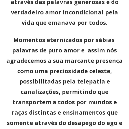
através das palavras generosas e do
verdadeiro amor incondicional pela
vida que emanava por todos.
Momentos eternizados por sábias
palavras de puro amor e assim nós
agradecemos a sua marcante presença
como uma preciosidade celeste,
possibilitadas pela telepatia e
canalizações, permitindo que
transportem a todos por mundos e
raças distintas e ensinamentos que
somente através do desapego do ego e