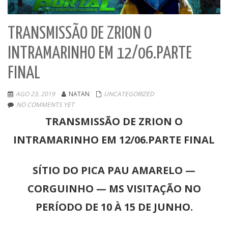
TRANSMISSÃO DE ZRION O
INTRAMARINHO EM 12/06.PARTE
FINAL
AGO 23, 2019
NATAN
UNCATEGORIZED
NO COMMENTS YET
TRANSMISSÃO DE ZRION O
INTRAMARINHO EM 12/06.
PARTE FINAL
SÍTIO DO PICA PAU AMARELO —
CORGUINHO — MS VISITAÇÃO NO
PERÍODO DE 10 À 15 DE JUNHO.