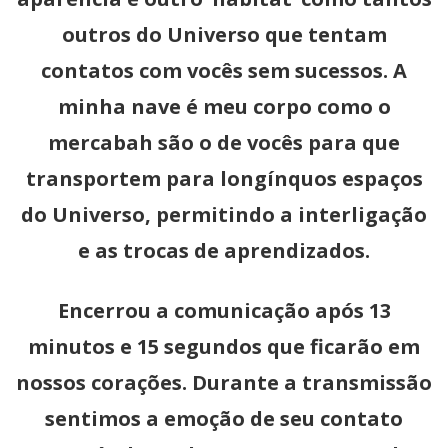
outros do Universo que tentam
contatos com vocês sem sucessos. A
minha nave é meu corpo como o
mercabah são o de vocês para que
transportem para longínquos espaços
do Universo, permitindo a interligação
e as trocas de aprendizados.
Encerrou a comunicação após 13
minutos e 15 segundos que ficarão em
nossos corações. Durante a transmissão
sentimos a emoção de seu contato