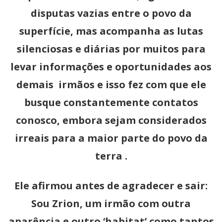
disputas vazias entre o povo da
superfície, mas acompanha as lutas
silenciosas e diárias por muitos para
levar informações e oportunidades aos
demais irmãos e isso fez com que ele
busque constantemente contatos
conosco, embora sejam considerados
irreais para a maior parte do povo da
terra .
Ele afirmou antes de agradecer e sair:
Sou Zrion, um irmão com outra
aparência e outro ‘habitat’ como tantos