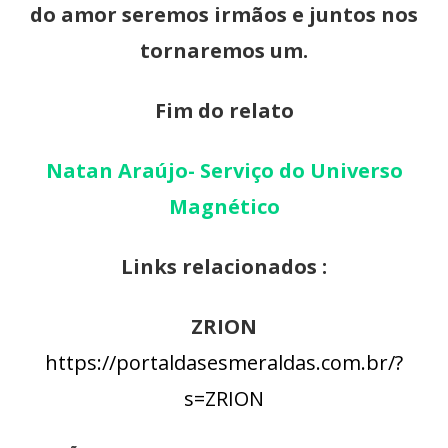
do amor seremos irmãos e juntos nos
tornaremos um.
Fim do relato
Natan Araújo- Serviço do Universo
Magnético
Links relacionados :
ZRION
https://portaldasesmeraldas.com.br/?
s=ZRION