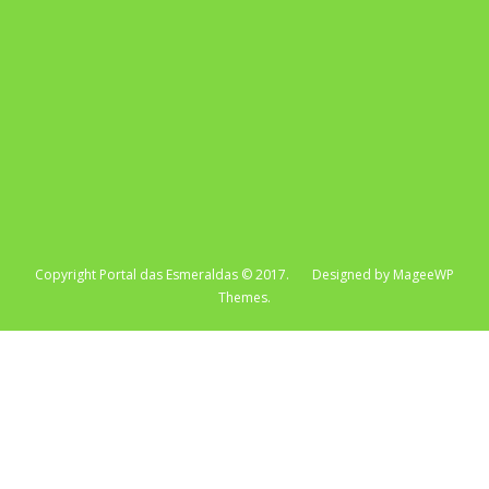
Copyright Portal das Esmeraldas © 2017. Designed by MageeWP
Themes.