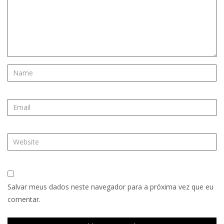
Salvar meus dados neste navegador para a próxima vez que eu
comentar.