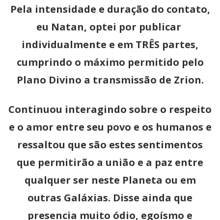
Pela intensidade e duração do contato,
eu Natan, optei por publicar
individualmente e em TRÊS partes,
cumprindo o máximo permitido pelo
Plano Divino a transmissão de Zrion.
Continuou interagindo sobre o respeito
e o amor entre seu povo e os humanos e
ressaltou que são estes sentimentos
que permitirão a união e a paz entre
qualquer ser neste Planeta ou em
outras Galáxias. Disse ainda que
presencia muito ódio, egoísmo e